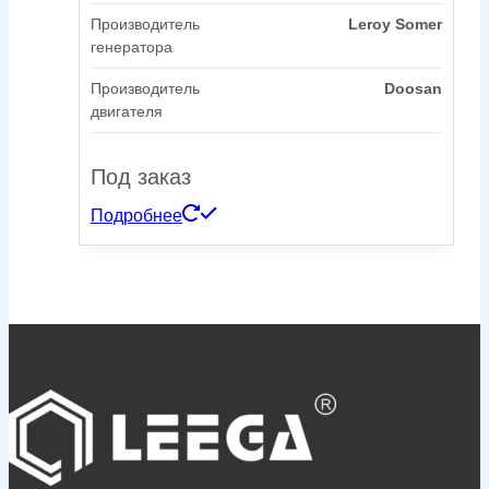
Производитель
Leroy Somer
генератора
Производитель
Doosan
двигателя
Под заказ
Подробнее