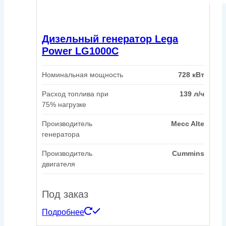
Дизельный генератор Lega
Power LG1000C
Номинальная мощность
728 кВт
Расход топлива при
139 л/ч
75% нагрузке
Производитель
Mecc Alte
генератора
Производитель
Cummins
двигателя
Под заказ
Подробнее