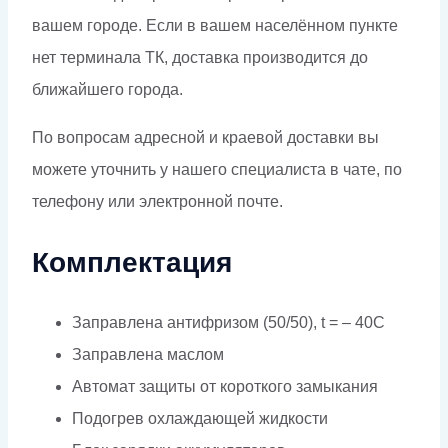
вашем городе. Если в вашем населённом пункте
нет терминала ТК, доставка производится до
ближайшего города.
По вопросам адресной и краевой доставки вы
можете уточнить у нашего специалиста в чате, по
телефону или электронной почте.
Комплектация
Заправлена антифризом (50/50), t = – 40C
Заправлена маслом
Автомат защиты от короткого замыкания
Подогрев охлаждающей жидкости