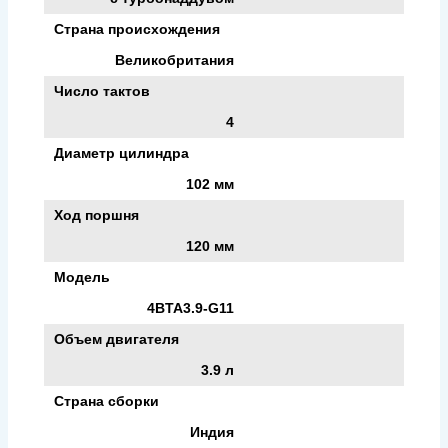
Страна происхождения
Великобритания
Число тактов
4
Диаметр цилиндра
102 мм
Ход поршня
120 мм
Модель
4BTA3.9-G11
Объем двигателя
3.9 л
Страна сборки
Индия