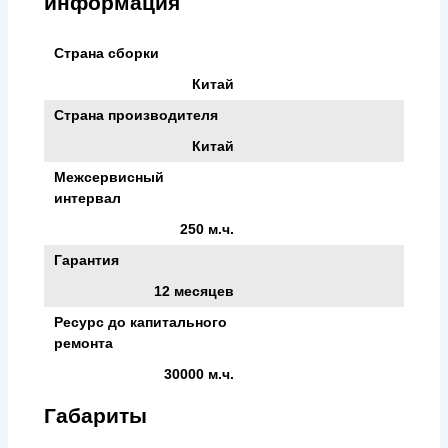
информация
Страна сборки
Китай
Страна производителя
Китай
Межсервисный
интервал
250 м.ч.
Гарантия
12 месяцев
Ресурс до капитального
ремонта
30000 м.ч.
Габариты