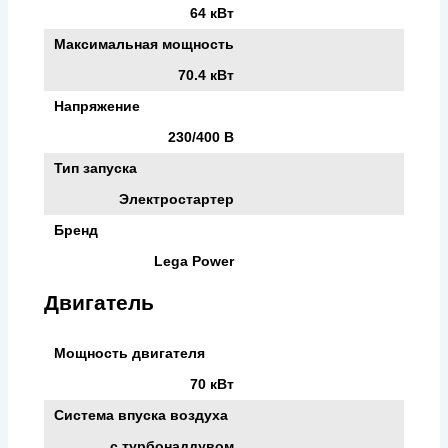
64 кВт
Максимальная мощность
70.4 кВт
Напряжение
230/400 В
Тип запуска
Электростартер
Бренд
Lega Power
Двигатель
Мощность двигателя
70 кВт
Система впуска воздуха
с турбонаддувом