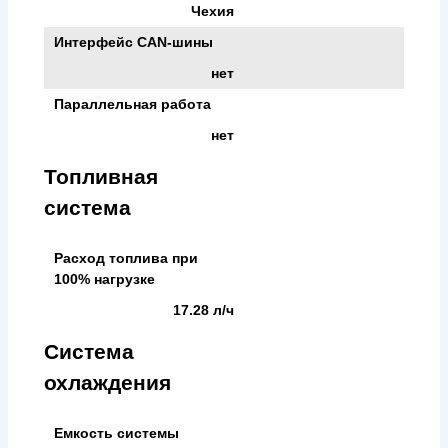
Чехия
Интерфейс CAN-шины
нет
Параллельная работа
нет
Топливная
система
Расход топлива при
100% нагрузке
17.28 л/ч
Система
охлаждения
Емкость системы