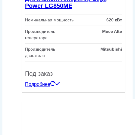
Power LG850ME
Номинальная мощность
620 кВт
Производитель
Mecc Alte
генератора
Производитель
Mitsubishi
двигателя
Под заказ
Подробнее