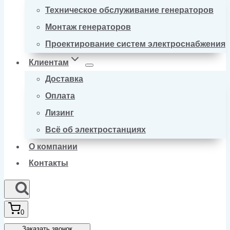
Техническое обслуживание генераторов
Монтаж генераторов
Проектирование систем электроснабжения
Клиентам
Доставка
Оплата
Лизинг
Всё об электростанциях
О компании
Контакты
0
Заказать звонок