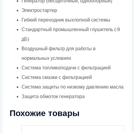
Генератор (бесщеточный, одноопорный)
Электростартер
Гибкий переходник выхлопной системы
Стандартный промышленный глушитель (-9
дБ)
Воздушный фильтр для работы в
нормальных условиях
Система топливоподачи с фильтрацией
Система смазки с фильтрацией
Система защиты по низкому давлению масла
Защита обмоток генератора
Похожие товары