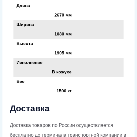
Длина
2670 мм
Ширина
1080 мм
Высота
1905 мм
Исполнение
В кожухе
Вес
1500 кг
Доставка
Доставка товаров по России осуществляется
бесплатно до терминала транспортной компании в