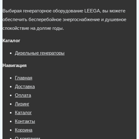
Выбирая генераторное оборудование LEEGA, вы можете
обеспечить бесперебойное энергоснабжение и душевное
спокойствие на долгие годы.
Каталог
Дизельные генераторы
Навигация
Главная
Доставка
Оплата
Лизинг
Каталог
Контакты
Корзина
О компании