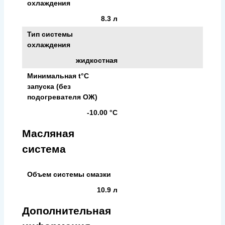
охлаждения
8.3 л
Тип системы
охлаждения
жидкостная
Минимальная t°С
запуска (без
подогревателя ОЖ)
-10.00 °С
Масляная
система
Объем системы смазки
10.9 л
Дополнительная