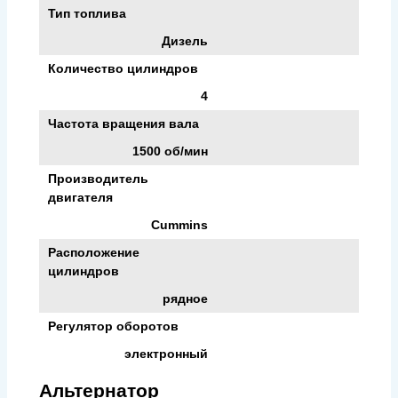
Тип топлива
Дизель
Количество цилиндров
4
Частота вращения вала
1500 об/мин
Производитель
двигателя
Cummins
Расположение
цилиндров
рядное
Регулятор оборотов
электронный
Альтернатор