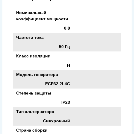
Номинальный
коэффициент мощности
0.8
Частота тока
50 Гц
Класс изоляции
H
Модель генератора
ECP32 2L4C
Степень защиты
IP23
Тип альтернатора
Синхронный
Страна сборки