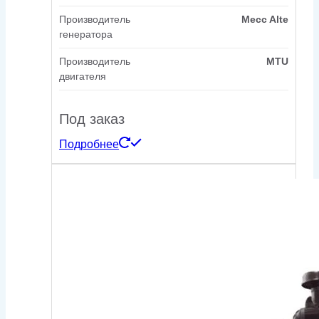
Производитель
Mecc Alte
генератора
Производитель
MTU
двигателя
Под заказ
Подробнее