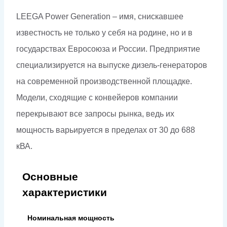
LEEGA Power Generation – имя, снискавшее
известность не только у себя на родине, но и в
государствах Евросоюза и России. Предприятие
специализируется на выпуске дизель-генераторов
на современной производственной площадке.
Модели, сходящие с конвейеров компании
перекрывают все запросы рынка, ведь их
мощность варьируется в пределах от 30 до 688
кВА.
Основные
характеристики
Номинальная мощность