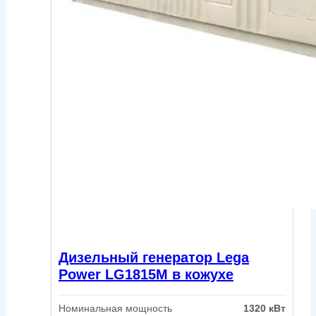
Дизельный генератор Lega
Power LG1815M в кожухе
Номинальная мощность
1320 кВт