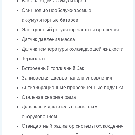
Блок зарядки аккумуляторов
Свинцовые необслуживаемые
аккумуляторные батареи
Электронный регулятор частоты вращения
Датчик давления масла
Датчик температуры охлаждающей жидкости
Термостат
Встроенный топливный бак
Запираемая дверца панели управления
Антивибрационные прорезиненные подушки
Стальная сварная рама
Дизельный двигатель с навесным
оборудованием
Стандартный радиатор системы охлаждения