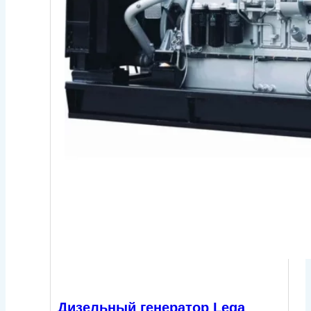
Дизельный генератор Lega