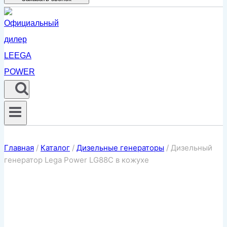
Главная
/
Каталог
/
Дизельные генераторы
/
Дизельный
генератор Lega Power LG88C в кожухе