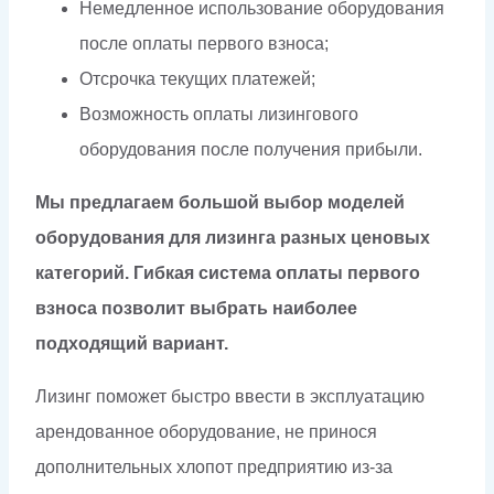
Немедленное использование оборудования
после оплаты первого взноса;
Отсрочка текущих платежей;
Возможность оплаты лизингового
оборудования после получения прибыли.
Мы предлагаем большой выбор моделей
оборудования для лизинга разных ценовых
категорий. Гибкая система оплаты первого
взноса позволит выбрать наиболее
подходящий вариант.
Лизинг поможет быстро ввести в эксплуатацию
арендованное оборудование, не принося
дополнительных хлопот предприятию из-за