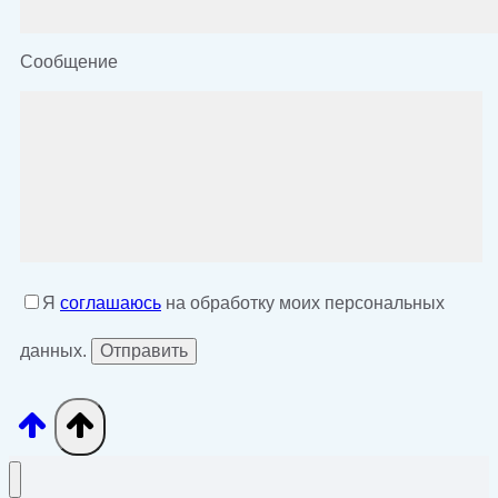
Сообщение
Я
соглашаюсь
на обработку моих персональных
данных.