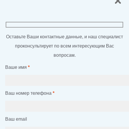
Оставьте Ваши контактные данные, и наш специалист
проконсультирует по всем интересующим Вас
вопросам.
Ваше имя
*
Ваш номер телефона
*
Ваш email