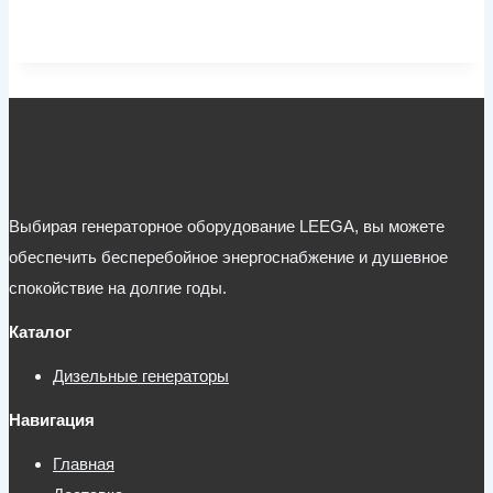
Выбирая генераторное оборудование LEEGA, вы можете
обеспечить бесперебойное энергоснабжение и душевное
спокойствие на долгие годы.
Каталог
Дизельные генераторы
Навигация
Главная