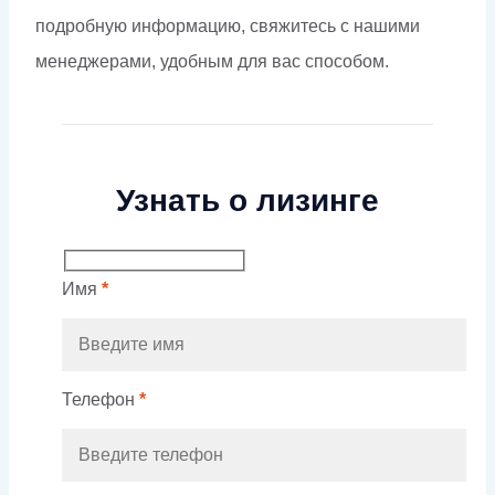
подробную информацию, свяжитесь с нашими
менеджерами, удобным для вас способом.
Узнать о лизинге
Имя
*
Телефон
*