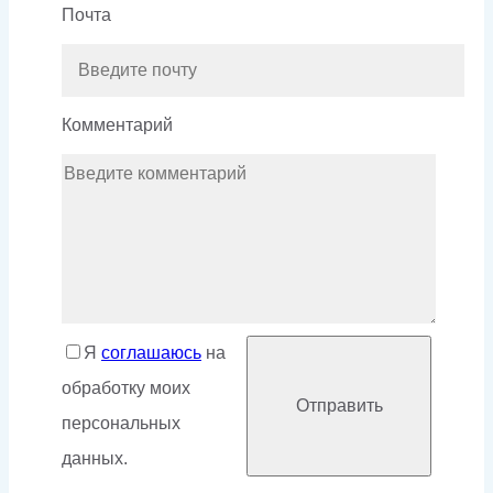
Почта
Комментарий
Я
соглашаюсь
на
обработку моих
персональных
данных.