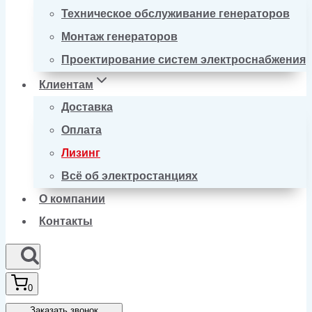
Техническое обслуживание генераторов
Монтаж генераторов
Проектирование систем электроснабжения
Клиентам
Доставка
Оплата
Лизинг
Всё об электростанциях
О компании
Контакты
0
Заказать звонок