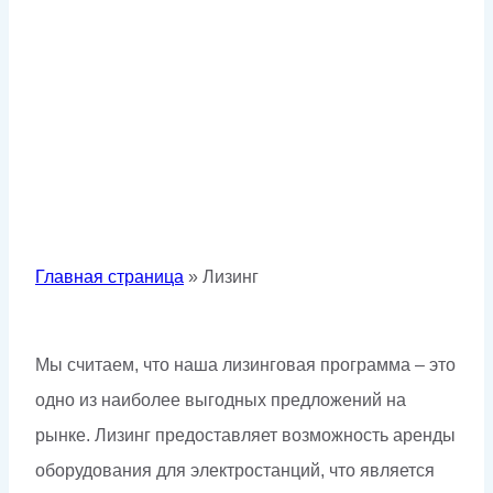
Лизинг
Главная страница
»
Лизинг
Мы считаем, что наша лизинговая программа – это
одно из наиболее выгодных предложений на
рынке. Лизинг предоставляет возможность аренды
оборудования для электростанций, что является