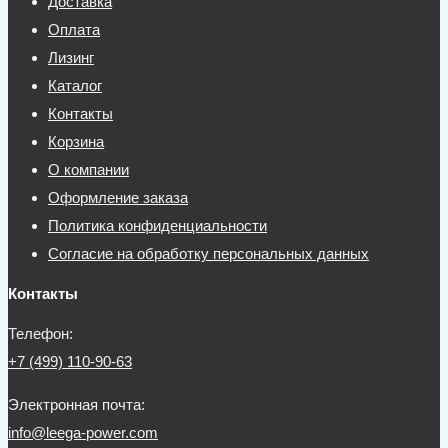
Доставка
Оплата
Лизинг
Каталог
Контакты
Корзина
О компании
Оформление заказа
Политика конфиденциальности
Согласие на обработку персональных данных
Контакты
Телефон:
+7 (499) 110-90-63
Электронная почта:
info@leega-power.com