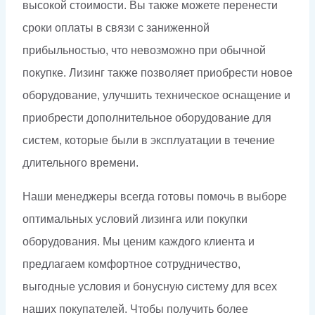
высокой стоимости. Вы также можете перенести
сроки оплаты в связи с заниженной
прибыльностью, что невозможно при обычной
покупке. Лизинг также позволяет приобрести новое
оборудование, улучшить техническое оснащение и
приобрести дополнительное оборудование для
систем, которые были в эксплуатации в течение
длительного времени.
Наши менеджеры всегда готовы помочь в выборе
оптимальных условий лизинга или покупки
оборудования. Мы ценим каждого клиента и
предлагаем комфортное сотрудничество,
выгодные условия и бонусную систему для всех
наших покупателей. Чтобы получить более