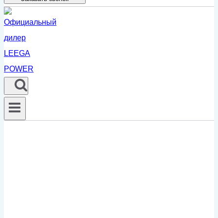
ВЫГОДНЫЕ УСЛОВИЯ | УСКОРЕННАЯ АМОРТИЗАЦИЯ |
СНИЖЕНИЕ НАЛОГООБЛАГАЕМОЙ БАЗЫ