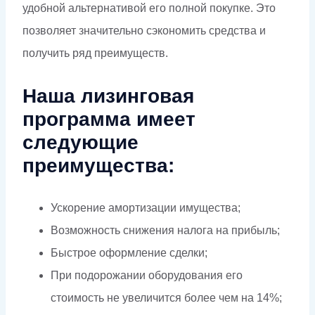
удобной альтернативой его полной покупке. Это
позволяет значительно сэкономить средства и
получить ряд преимуществ.
Наша лизинговая
программа имеет
следующие
преимущества:
Ускорение амортизации имущества;
Возможность снижения налога на прибыль;
Быстрое оформление сделки;
При подорожании оборудования его
стоимость не увеличится более чем на 14%;