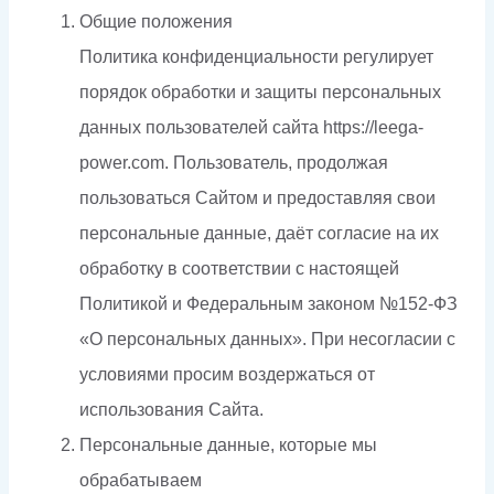
Общие положения
Политика конфиденциальности регулирует
порядок обработки и защиты персональных
данных пользователей сайта https://leega-
power.com. Пользователь, продолжая
пользоваться Сайтом и предоставляя свои
персональные данные, даёт согласие на их
обработку в соответствии с настоящей
Политикой и Федеральным законом №152-ФЗ
«О персональных данных». При несогласии с
условиями просим воздержаться от
использования Сайта.
Персональные данные, которые мы
обрабатываем