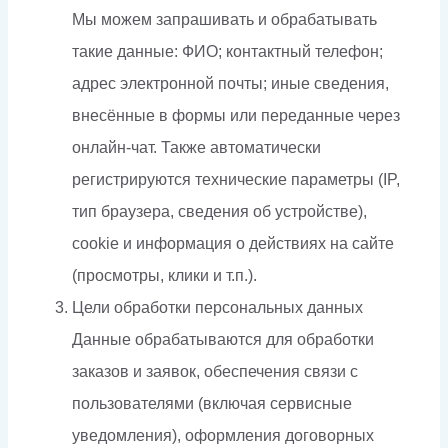
Мы можем запрашивать и обрабатывать
такие данные: ФИО; контактный телефон;
адрес электронной почты; иные сведения,
внесённые в формы или переданные через
онлайн-чат. Также автоматически
регистрируются технические параметры (IP,
тип браузера, сведения об устройстве),
cookie и информация о действиях на сайте
(просмотры, клики и т.п.).
Цели обработки персональных данных
Данные обрабатываются для обработки
заказов и заявок, обеспечения связи с
пользователями (включая сервисные
уведомления), оформления договорных