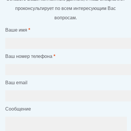
проконсультирует по всем интересующим Вас
вопросам.
Ваше имя
*
Ваш номер телефона
*
Ваш email
Сообщение