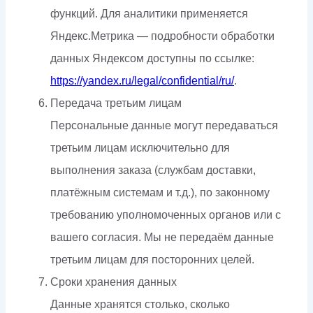
функций. Для аналитики применяется
Яндекс.Метрика — подробности обработки
данных Яндексом доступны по ссылке:
https://yandex.ru/legal/confidential/ru/
.
Передача третьим лицам
Персональные данные могут передаваться
третьим лицам исключительно для
выполнения заказа (службам доставки,
платёжным системам и т.д.), по законному
требованию уполномоченных органов или с
вашего согласия. Мы не передаём данные
третьим лицам для посторонних целей.
Сроки хранения данных
Данные хранятся столько, сколько