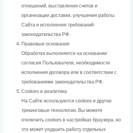
отношений, выставления счетов и
организации доставки, улучшения работы
Сайта и исполнения требований
законодательства РФ.
Правовые основания
Обработка выполняется на основании
согласия Пользователя, необходимости
исполнения договора или в соответствии с
требованиями законодательства РФ.
Cookies и аналитика
На Сайте используются cookies и другие
трекинговые технологии. Вы можете
отключить cookies в настройках браузера, но
это может ухудшить работу отдельных