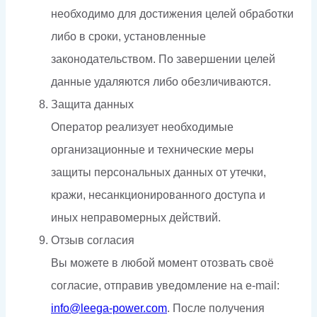
необходимо для достижения целей обработки
либо в сроки, установленные
законодательством. По завершении целей
данные удаляются либо обезличиваются.
Защита данных
Оператор реализует необходимые
организационные и технические меры
защиты персональных данных от утечки,
кражи, несанкционированного доступа и
иных неправомерных действий.
Отзыв согласия
Вы можете в любой момент отозвать своё
согласие, отправив уведомление на e-mail:
info@leega-power.com
. После получения