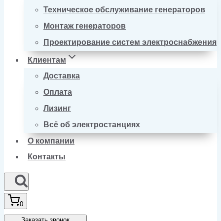
Техническое обслуживание генераторов
Монтаж генераторов
Проектирование систем электроснабжения
Клиентам
Доставка
Оплата
Лизинг
Всё об электростанциях
О компании
Контакты
0
Заказать звонок