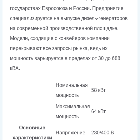
государствах Евросоюза и России. Предприятие
специализируется на выпуске дизель-генераторов
на современной производственной площадке.
Модели, сходящие с конвейеров компании
перекрывают все запросы рынка, ведь их
мощность варьируется в пределах от 30 до 688
кВА.
Номинальная
58 кВт
мощность
Максимальная
64 кВт
мощность
Основные
Напряжение
230/400 В
характеристики