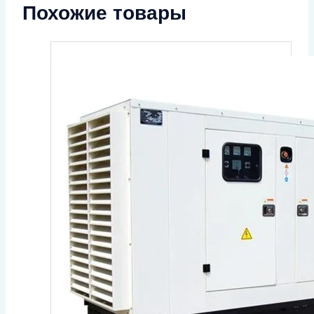
Похожие товары