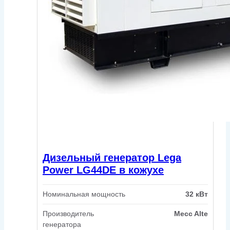
Дизельный генератор Lega
Power LG44DE в кожухе
Номинальная мощность
32 кВт
Производитель
Mecc Alte
генератора