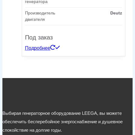
генератора
Производитель
Deutz
двигателя
Под заказ
Подробнее
Выбирая генераторное оборудование LEEGA, вы можете
обеспечить бесперебойное энергоснабжение и душевное
спокойствие на долгие годы.