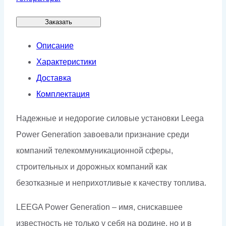
Заказать
Описание
Характеристики
Доставка
Комплектация
Надежные и недорогие силовые установки Leega
Power Generation завоевали признание среди
компаний телекоммуникационной сферы,
строительных и дорожных компаний как
безотказные и неприхотливые к качеству топлива.
LEEGA Power Generation – имя, снискавшее
известность не только у себя на родине, но и в