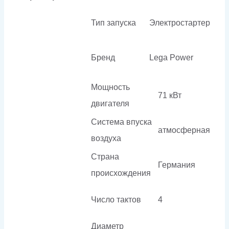
Тип запуска
Электростартер
Бренд
Lega Power
Мощность
71 кВт
двигателя
Система впуска
атмосферная
воздуха
Страна
Германия
происхождения
Число тактов
4
Диаметр