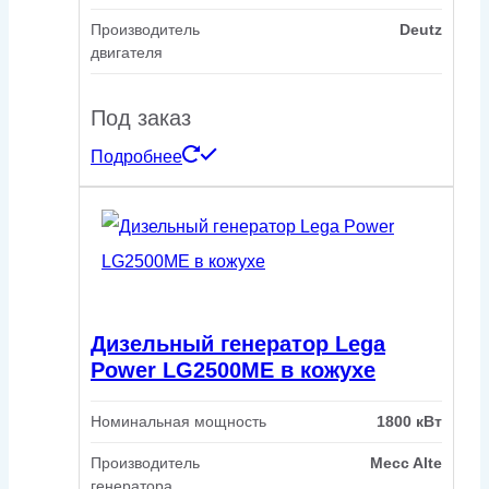
Производитель
Deutz
двигателя
Под заказ
Подробнее
Дизельный генератор Lega
Power LG2500ME в кожухе
Номинальная мощность
1800 кВт
Производитель
Mecc Alte
генератора