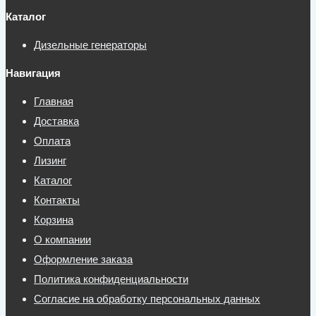
Каталог
Дизельные генераторы
Навигация
Главная
Доставка
Оплата
Лизинг
Каталог
Контакты
Корзина
О компании
Оформление заказа
Политика конфиденциальности
Согласие на обработку персональных данных