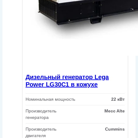
Дизельный генератор Lega
Power LG30C1 в кожухе
Номинальная мощность
22 кВт
Производитель
Mecc Alte
генератора
Производитель
Cummins
двигателя