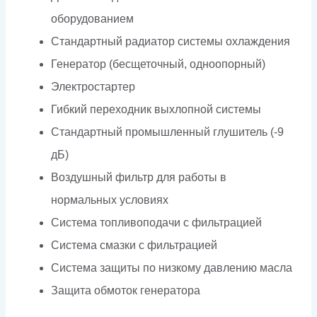
оборудованием
Стандартный радиатор системы охлаждения
Генератор (бесщеточный, одноопорный)
Электростартер
Гибкий переходник выхлопной системы
Стандартный промышленный глушитель (-9
дБ)
Воздушный фильтр для работы в
нормальных условиях
Система топливоподачи с фильтрацией
Система смазки с фильтрацией
Система защиты по низкому давлению масла
Защита обмоток генератора