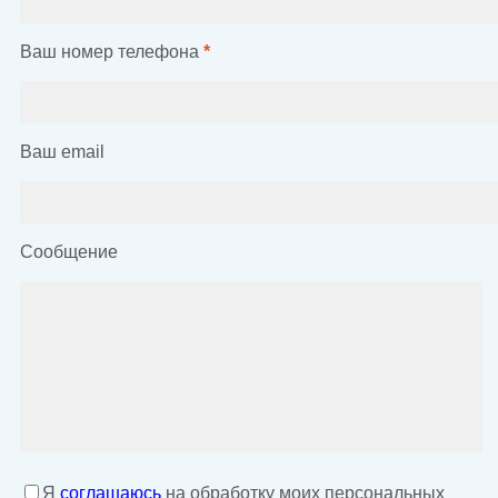
Ваш номер телефона
*
Ваш email
Сообщение
Я
соглашаюсь
на обработку моих персональных