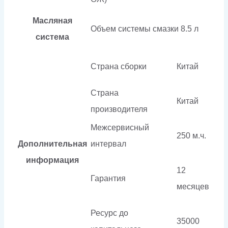
Масляная
Объем системы смазки
8.5 л
система
Страна сборки
Китай
Страна
Китай
производителя
Межсервисный
250 м.ч.
Дополнительная
интервал
информация
12
Гарантия
месяцев
Ресурс до
35000