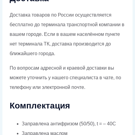
Доставка товаров по России осуществляется
бесплатно до терминала транспортной компании в
вашем городе. Если в вашем населённом пункте
нет терминала ТК, доставка производится до
ближайшего города.
По вопросам адресной и краевой доставки вы
можете уточнить у нашего специалиста в чате, по
телефону или электронной почте.
Комплектация
Заправлена антифризом (50/50), t = – 40C
Заправлена маслом