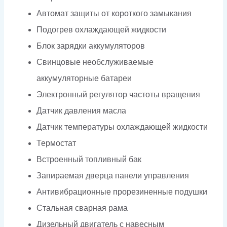
Автомат защиты от короткого замыкания
Подогрев охлаждающей жидкости
Блок зарядки аккумуляторов
Свинцовые необслуживаемые
аккумуляторные батареи
Электронный регулятор частоты вращения
Датчик давления масла
Датчик температуры охлаждающей жидкости
Термостат
Встроенный топливный бак
Запираемая дверца панели управления
Антивибрационные прорезиненные подушки
Стальная сварная рама
Дизельный двигатель с навесным