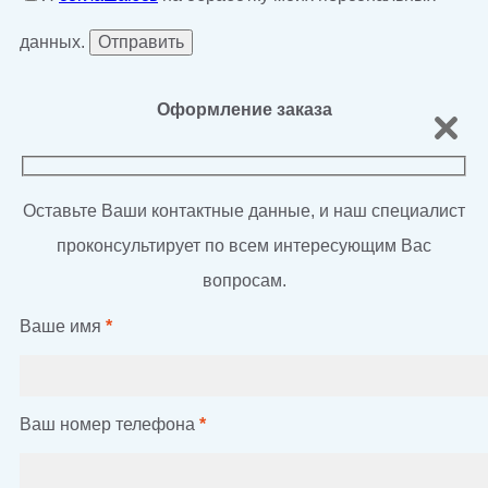
данных.
Оформление заказа
Оставьте Ваши контактные данные, и наш специалист
проконсультирует по всем интересующим Вас
вопросам.
Ваше имя
*
Ваш номер телефона
*