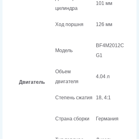
101 мм
цилиндра
Ход поршня
126 мм
BF4M2012C
Модель
G1
Объем
4.04 л
двигателя
Двигатель
Степень сжатия
18, 4:1
Страна сборки
Германия