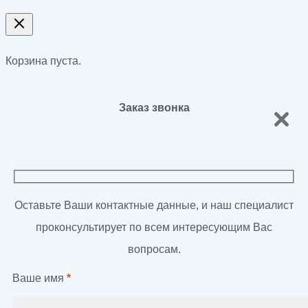
Корзина пуста.
Заказ звонка
Оставьте Ваши контактные данные, и наш специалист
проконсультирует по всем интересующим Вас
вопросам.
Ваше имя
*