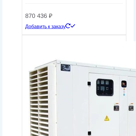
870 436
₽
Добавить к заказу