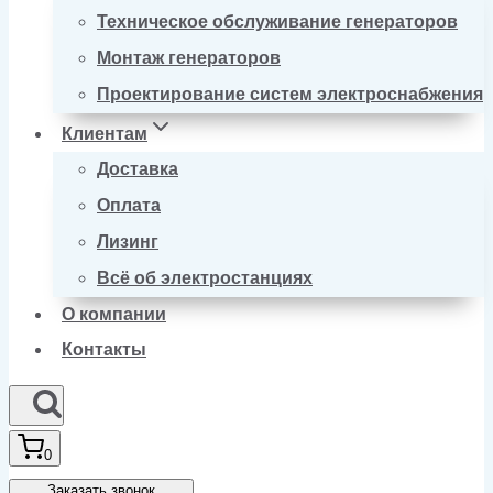
Техническое обслуживание генераторов
Монтаж генераторов
Проектирование систем электроснабжения
Клиентам
Доставка
Оплата
Лизинг
Всё об электростанциях
О компании
Контакты
0
Заказать звонок