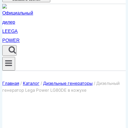
Главная
/
Каталог
/
Дизельные генераторы
/
Дизельный
генератор Lega Power LG80DE в кожухе