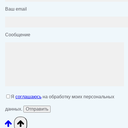
Ваш email
Сообщение
Я
соглашаюсь
на обработку моих персональных
данных.