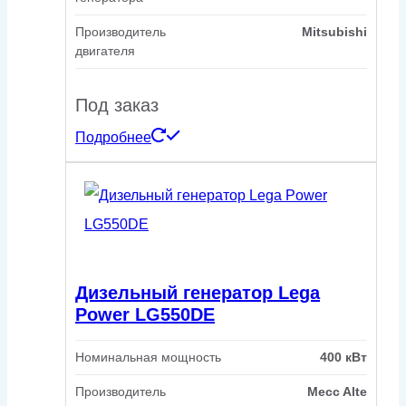
Производитель
Mitsubishi
двигателя
Под заказ
Подробнее
Дизельный генератор Lega
Power LG550DE
Номинальная мощность
400 кВт
Производитель
Mecc Alte