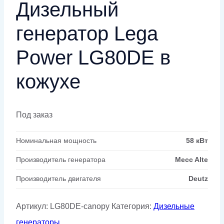
Дизельный
генератор Lega
Power LG80DE в
кожухе
Под заказ
Номинальная мощность
58 кВт
Производитель генератора
Mecc Alte
Производитель двигателя
Deutz
Артикул:
LG80DE-canopy
Категория:
Дизельные
генераторы