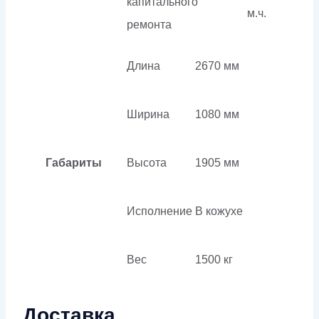
капитального
м.ч.
ремонта
Длина
2670 мм
Ширина
1080 мм
Габариты
Высота
1905 мм
Исполнение
В кожухе
Вес
1500 кг
Доставка