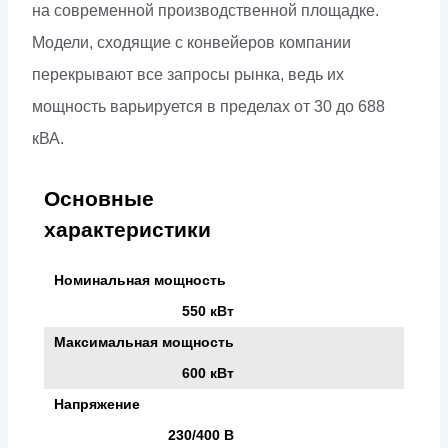
на современной производственной площадке.
Модели, сходящие с конвейеров компании
перекрывают все запросы рынка, ведь их
мощность варьируется в пределах от 30 до 688
кВА.
Основные
характеристики
Номинальная мощность
550 кВт
Максимальная мощность
600 кВт
Напряжение
230/400 В