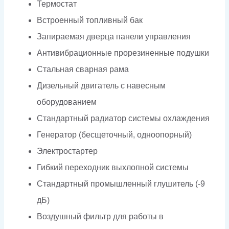
Термостат
Встроенный топливный бак
Запираемая дверца панели управления
Антивибрационные прорезиненные подушки
Стальная сварная рама
Дизельный двигатель с навесным
оборудованием
Стандартный радиатор системы охлаждения
Генератор (бесщеточный, одноопорный)
Электростартер
Гибкий переходник выхлопной системы
Стандартный промышленный глушитель (-9
дБ)
Воздушный фильтр для работы в