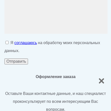
Я
соглашаюсь
на обработку моих персональных
данных.
Оформление заказа
Оставьте Ваши контактные данные, и наш специалист
проконсультирует по всем интересующим Вас
вопросам.