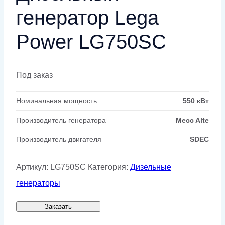
генератор Lega
Power LG750SC
Под заказ
Номинальная мощность
550 кВт
Производитель генератора
Mecc Alte
Производитель двигателя
SDEC
Артикул:
LG750SC
Категория:
Дизельные
генераторы
Заказать