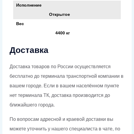
Исполнение
Открытое
Вес
4400 кг
Доставка
Доставка товаров по России осуществляется
бесплатно до терминала транспортной компании в
вашем городе. Если в вашем населённом пункте
нет терминала ТК, доставка производится до
ближайшего города.
По вопросам адресной и краевой доставки вы
можете уточнить у нашего специалиста в чате, по