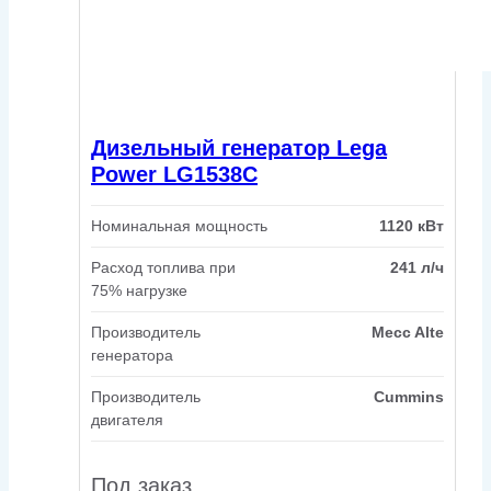
Дизельный генератор Lega
Power LG1538C
Номинальная мощность
1120 кВт
Расход топлива при
241 л/ч
75% нагрузке
Производитель
Mecc Alte
генератора
Производитель
Cummins
двигателя
Под заказ