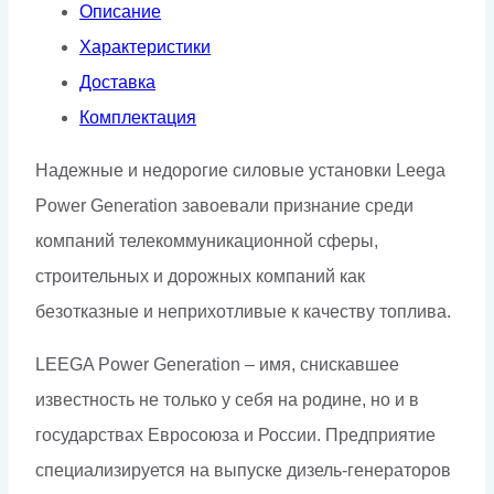
Описание
Характеристики
Доставка
Комплектация
Надежные и недорогие силовые установки Leega
Power Generation завоевали признание среди
компаний телекоммуникационной сферы,
строительных и дорожных компаний как
безотказные и неприхотливые к качеству топлива.
LEEGA Power Generation – имя, снискавшее
известность не только у себя на родине, но и в
государствах Евросоюза и России. Предприятие
специализируется на выпуске дизель-генераторов