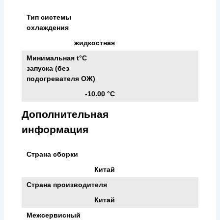
Тип системы
охлаждения
жидкостная
Минимальная t°С
запуска (без
подогревателя ОЖ)
-10.00 °С
Дополнительная
информация
Страна сборки
Китай
Страна производителя
Китай
Межсервисный