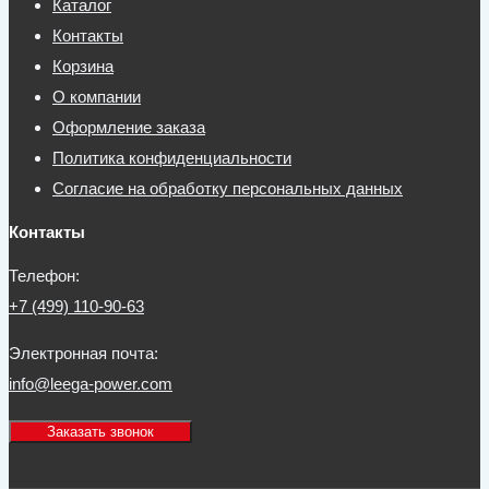
Каталог
Контакты
Корзина
О компании
Оформление заказа
Политика конфиденциальности
Согласие на обработку персональных данных
Контакты
Телефон:
+7 (499) 110-90-63
Электронная почта:
info@leega-power.com
Заказать звонок