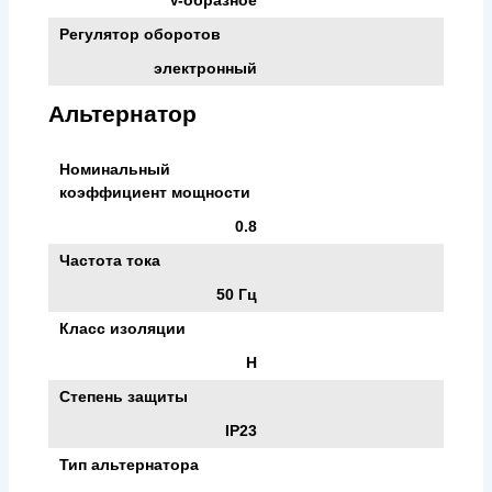
Регулятор оборотов
электронный
Альтернатор
Номинальный
коэффициент мощности
0.8
Частота тока
50 Гц
Класс изоляции
H
Степень защиты
IP23
Тип альтернатора