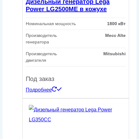
Дизельный генератор Lega
Power LG2500ME в кожухе
Номинальная мощность
1800 кВт
Производитель
Mecc Alte
генератора
Производитель
Mitsubishi
двигателя
Под заказ
Подробнее