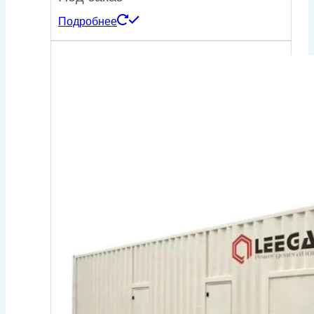
Подробнее