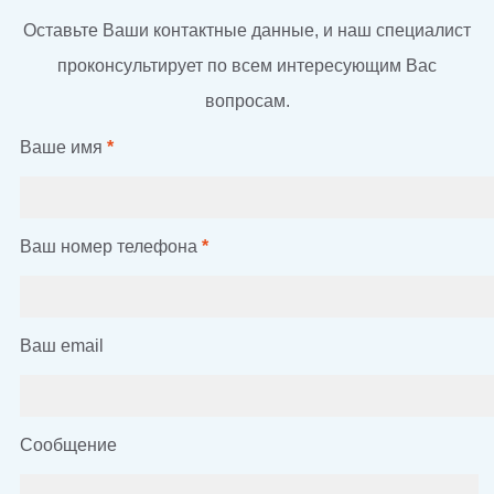
Оставьте Ваши контактные данные, и наш специалист
проконсультирует по всем интересующим Вас
вопросам.
Ваше имя
*
Ваш номер телефона
*
Ваш email
Сообщение