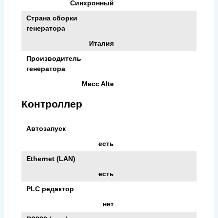
Синхронный
Страна сборки
генератора
Италия
Производитель
генератора
Mecc Alte
Контроллер
Автозапуск
есть
Ethernet (LAN)
есть
PLC редактор
нет