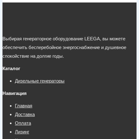
Выбирая генераторное оборудование LEEGA, вы можете
обеспечить бесперебойное энергоснабжение и душевное
спокойствие на долгие годы.
Каталог
Дизельные генераторы
Навигация
Главная
Доставка
Оплата
Лизинг