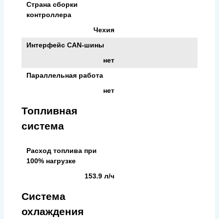
Страна сборки
контроллера
Чехия
Интерфейс CAN-шины
нет
Параллельная работа
нет
Топливная
система
Расход топлива при
100% нагрузке
153.9 л/ч
Система
охлаждения