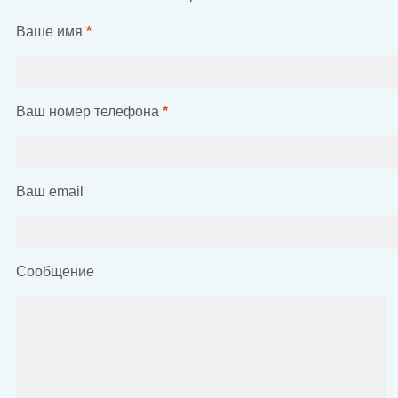
Ваше имя
*
Ваш номер телефона
*
Ваш email
Сообщение