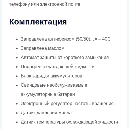
телефону или электронной почте.
Комплектация
Заправлена антифризом (50/50), t = – 40C
Заправлена маслом
Автомат защиты от короткого замыкания
Подогрев охлаждающей жидкости
Блок зарядки аккумуляторов
Свинцовые необслуживаемые
аккумуляторные батареи
Электронный регулятор частоты вращения
Датчик давления масла
Датчик температуры охлаждающей жидкости