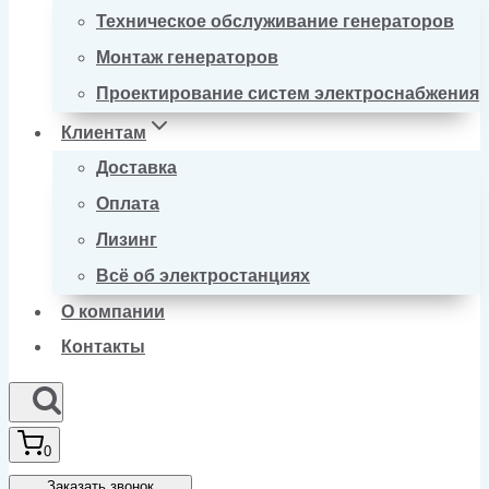
Техническое обслуживание генераторов
Монтаж генераторов
Проектирование систем электроснабжения
Клиентам
Доставка
Оплата
Лизинг
Всё об электростанциях
О компании
Контакты
0
Заказать звонок