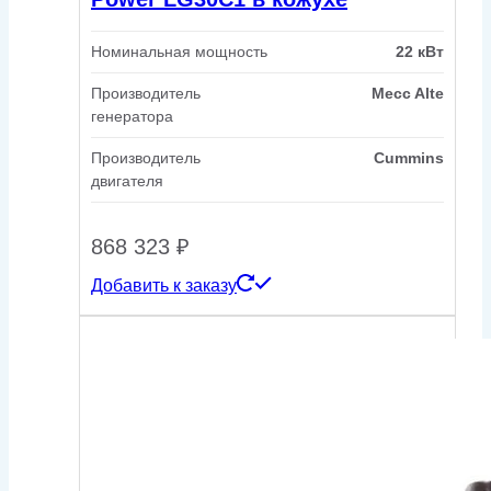
Номинальная мощность
22 кВт
Производитель
Mecc Alte
генератора
Производитель
Cummins
двигателя
868 323
₽
Добавить к заказу