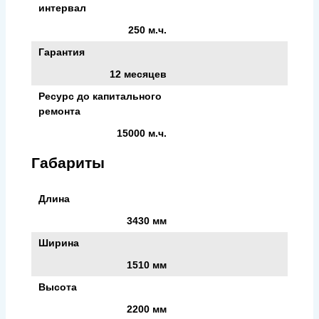
интервал
250 м.ч.
Гарантия
12 месяцев
Ресурс до капитального
ремонта
15000 м.ч.
Габариты
Длина
3430 мм
Ширина
1510 мм
Высота
2200 мм