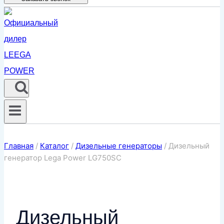
Главная
/
Каталог
/
Дизельные генераторы
/
Дизельный
генератор Lega Power LG750SC
Дизельный