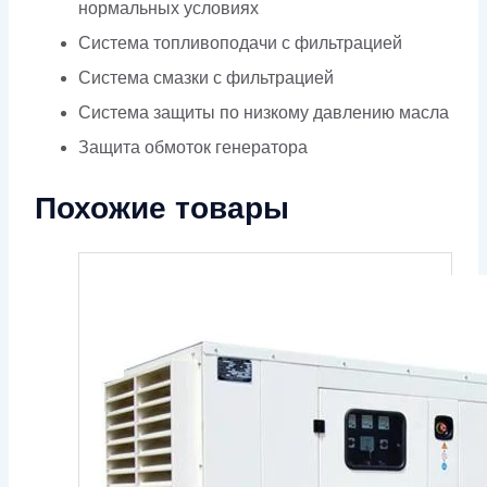
нормальных условиях
Система топливоподачи с фильтрацией
Система смазки с фильтрацией
Система защиты по низкому давлению масла
Защита обмоток генератора
Похожие товары