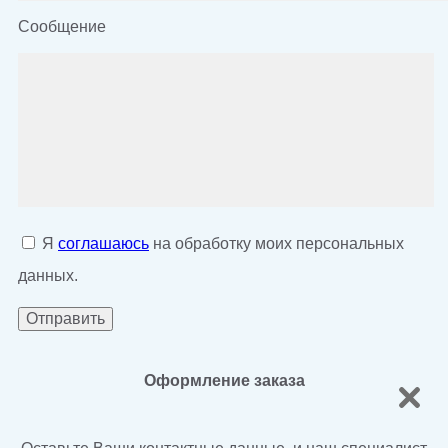
Сообщение
Я
соглашаюсь
на обработку моих персональных
данных.
Оформление заказа