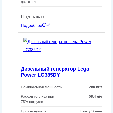
двигателя
Под заказ
Подробнее
Дизельный генератор Lega
Power LG385DY
Номинальная мощность
280 кВт
Расход топлива при
58.4 л/ч
75% нагрузке
Производитель
Leroy Somer