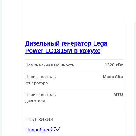
Дизельный генератор Lega
Power LG1815M в кожухе
Номинальная мощность
1320 кВт
Производитель
Mecc Alte
генератора
Производитель
MTU
двигателя
Под заказ
Подробнее