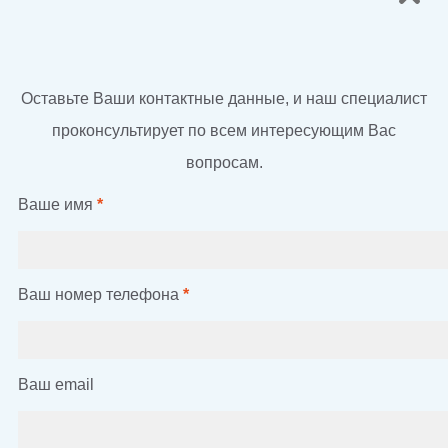
Оставьте Ваши контактные данные, и наш специалист
проконсультирует по всем интересующим Вас
вопросам.
Ваше имя
*
Ваш номер телефона
*
Ваш email