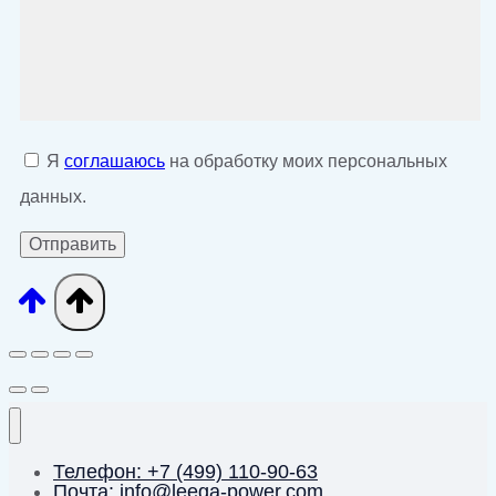
Я
соглашаюсь
на обработку моих персональных
данных.
Телефон: +7 (499) 110-90-63
Почта: info@leega-power.com