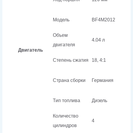
Модель
BF4M2012
Объем
4.04 л
двигателя
Двигатель
Степень сжатия
18, 4:1
Страна сборки
Германия
Тип топлива
Дизель
Количество
4
цилиндров