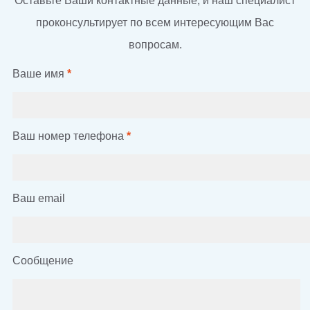
Оставьте Ваши контактные данные, и наш специалист
проконсультирует по всем интересующим Вас
вопросам.
Ваше имя
*
Ваш номер телефона
*
Ваш email
Сообщение