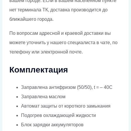
вашем городе. Если в вашем населённом пункте
нет терминала ТК, доставка производится до
ближайшего города.
По вопросам адресной и краевой доставки вы
можете уточнить у нашего специалиста в чате, по
телефону или электронной почте.
Комплектация
Заправлена антифризом (50/50), t = – 40C
Заправлена маслом
Автомат защиты от короткого замыкания
Подогрев охлаждающей жидкости
Блок зарядки аккумуляторов