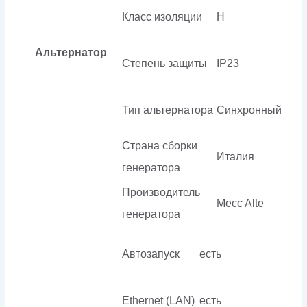
Класс изоляции
H
Альтернатор
Степень защиты
IP23
Тип альтернатора
Синхронный
Страна сборки
Италия
генератора
Производитель
Mecc Alte
генератора
Автозапуск
есть
Ethernet (LAN)
есть