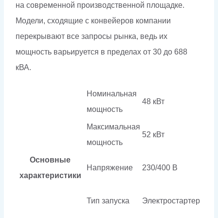
на современной производственной площадке.
Модели, сходящие с конвейеров компании
перекрывают все запросы рынка, ведь их
мощность варьируется в пределах от 30 до 688
кВА.
Номинальная
48 кВт
мощность
Максимальная
52 кВт
мощность
Основные
Напряжение
230/400 В
характеристики
Тип запуска
Электростартер