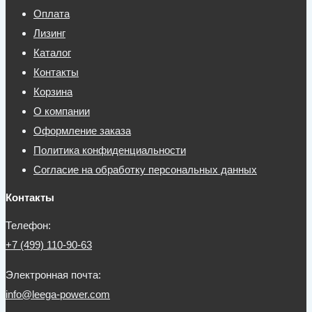
Оплата
Лизинг
Каталог
Контакты
Корзина
О компании
Оформление заказа
Политика конфиденциальности
Согласие на обработку персональных данных
Контакты
Телефон:
+7 (499) 110-90-63
Электронная почта:
info@leega-power.com