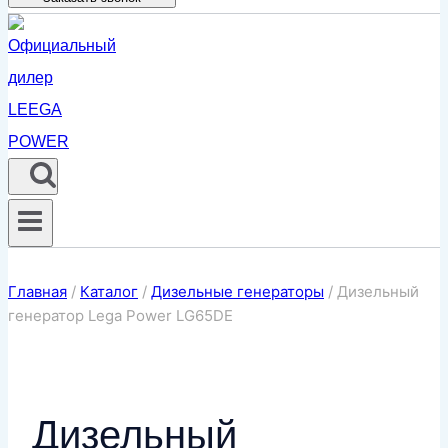
Главная
/
Каталог
/
Дизельные генераторы
/
Дизельный
генератор Lega Power LG65DE
Дизельный