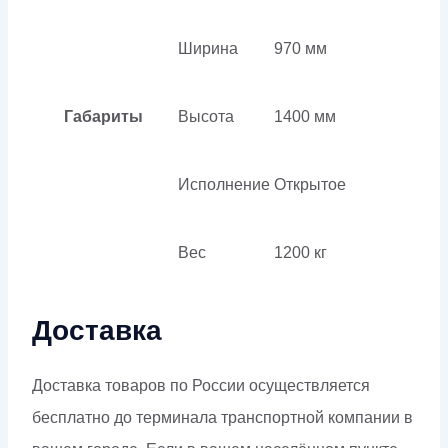
Ширина
970 мм
Габариты
Высота
1400 мм
Исполнение
Открытое
Вес
1200 кг
Доставка
Доставка товаров по России осуществляется
бесплатно до терминала транспортной компании в