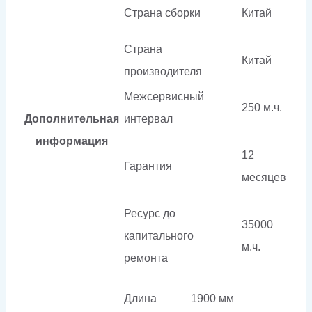
Страна сборки
Китай
Страна
Китай
производителя
Межсервисный
250 м.ч.
Дополнительная
интервал
информация
12
Гарантия
месяцев
Ресурс до
35000
капитального
м.ч.
ремонта
Длина
1900 мм