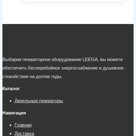
Выбирая генераторное оборудование LEEGA, вы можете
обеспечить бесперебойное энергоснабжение и душевное
спокойствие на долгие годы.
Каталог
Дизельные генераторы
Навигация
Главная
Доставка