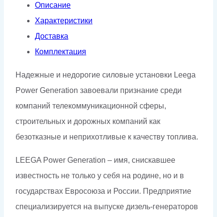
Описание
Характеристики
Доставка
Комплектация
Надежные и недорогие силовые установки Leega
Power Generation завоевали признание среди
компаний телекоммуникационной сферы,
строительных и дорожных компаний как
безотказные и неприхотливые к качеству топлива.
LEEGA Power Generation – имя, снискавшее
известность не только у себя на родине, но и в
государствах Евросоюза и России. Предприятие
специализируется на выпуске дизель-генераторов