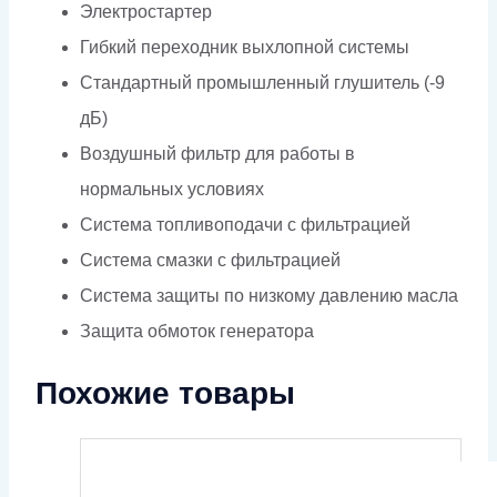
Электростартер
Гибкий переходник выхлопной системы
Стандартный промышленный глушитель (-9
дБ)
Воздушный фильтр для работы в
нормальных условиях
Система топливоподачи с фильтрацией
Система смазки с фильтрацией
Система защиты по низкому давлению масла
Защита обмоток генератора
Похожие товары