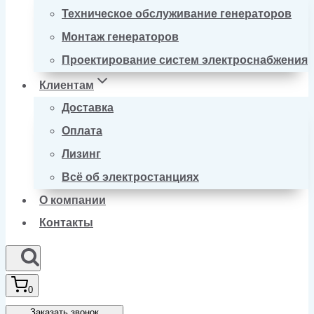
Техническое обслуживание генераторов
Монтаж генераторов
Проектирование систем электроснабжения
Клиентам
Доставка
Оплата
Лизинг
Всё об электростанциях
О компании
Контакты
0
Заказать звонок