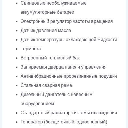
Свинцовые необслуживаемые
аккумуляторные батареи
Электронный регулятор частоты вращения
Датчик давления масла
Датчик температуры охлаждающей жидкости
Термостат
Встроенный топливный бак
Запираемая дверца панели управления
Антивибрационные прорезиненные подушки
Стальная сварная рама
Дизельный двигатель с навесным
оборудованием
Стандартный радиатор системы охлаждения
Генератор (бесщеточный, одноопорный)