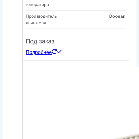
генератора
Производитель
Doosan
двигателя
Под заказ
Подробнее