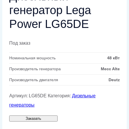
генератор Lega
Power LG65DE
Под заказ
Номинальная мощность
48 кВт
Производитель генератора
Mecc Alte
Производитель двигателя
Deutz
Артикул:
LG65DE
Категория:
Дизельные
генераторы
Заказать