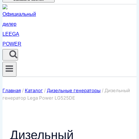
Главная
/
Каталог
/
Дизельные генераторы
/
Дизельный
генератор Lega Power LG525DE
Дизельный