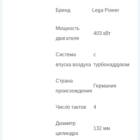
Бренд
Lega Power
Мощность
403 кВт
двигателя
Система
с
впуска воздуха
турбонаддувом
Страна
Германия
происхождения
Число тактов
4
Диаметр
132 мм
цилиндра