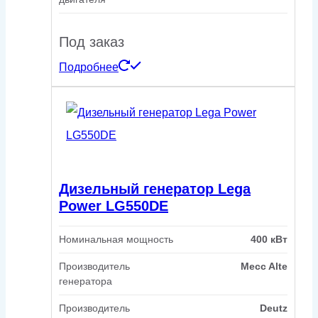
Под заказ
Подробнее
Дизельный генератор Lega
Power LG550DE
Номинальная мощность
400 кВт
Производитель
Mecc Alte
генератора
Производитель
Deutz