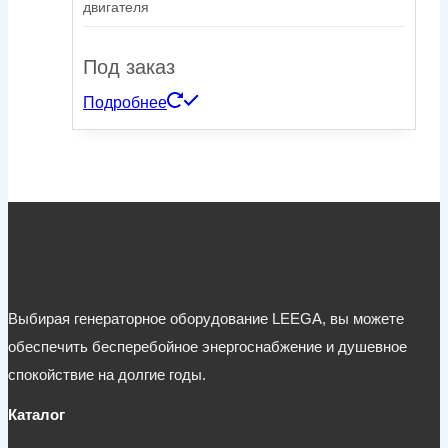
двигателя
Под заказ
Подробнее
Выбирая генераторное оборудование LEEGA, вы можете
обеспечить бесперебойное энергоснабжение и душевное
спокойствие на долгие годы.
Каталог