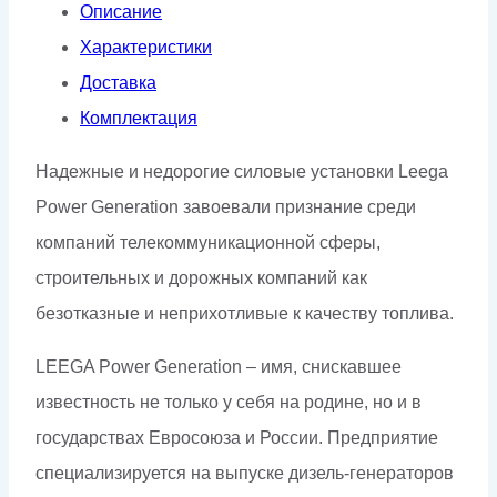
Описание
Характеристики
Доставка
Комплектация
Надежные и недорогие силовые установки Leega
Power Generation завоевали признание среди
компаний телекоммуникационной сферы,
строительных и дорожных компаний как
безотказные и неприхотливые к качеству топлива.
LEEGA Power Generation – имя, снискавшее
известность не только у себя на родине, но и в
государствах Евросоюза и России. Предприятие
специализируется на выпуске дизель-генераторов