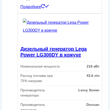
Подробнее
Дизельный генератор Lega
Power LG300DY в кожухе
Номинальная мощность
216 кВт
Расход топлива при
43.6 л/ч
75% нагрузке
Производитель
Leroy Somer
генератора
Производитель
Doosan
двигателя