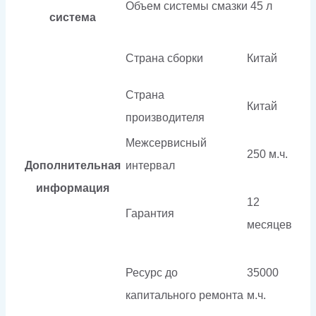
Объем системы смазки
45 л
система
Страна сборки
Китай
Страна
Китай
производителя
Межсервисный
250 м.ч.
Дополнительная
интервал
информация
12
Гарантия
месяцев
Ресурс до
35000
капитального ремонта
м.ч.