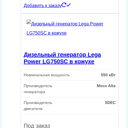
Добавить к заказу
Дизельный генератор Lega
Power LG750SC в кожухе
Номинальная мощность
550 кВт
Производитель
Mecc Alte
генератора
Производитель
SDEC
двигателя
Под заказ