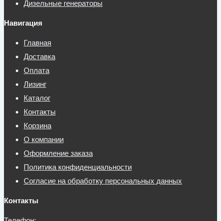
Дизельные генераторы
Навигация
Главная
Доставка
Оплата
Лизинг
Каталог
Контакты
Корзина
О компании
Оформление заказа
Политика конфиденциальности
Согласие на обработку персональных данных
Контакты
Телефон: