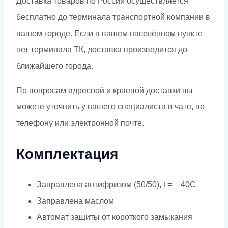
Доставка товаров по России осуществляется
бесплатно до терминала транспортной компании в
вашем городе. Если в вашем населённом пункте
нет терминала ТК, доставка производится до
ближайшего города.
По вопросам адресной и краевой доставки вы
можете уточнить у нашего специалиста в чате, по
телефону или электронной почте.
Комплектация
Заправлена антифризом (50/50), t = – 40C
Заправлена маслом
Автомат защиты от короткого замыкания