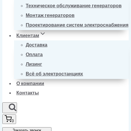
Техническое обслуживание генераторов
Монтаж генераторов
Проектирование систем электроснабжения
Клиентам
Доставка
Оплата
Лизинг
Всё об электростанциях
О компании
Контакты
0
Заказать звонок