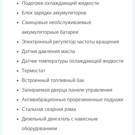
Подогрев охлаждающей жидкости
Блок зарядки аккумуляторов
Свинцовые необслуживаемые
аккумуляторные батареи
Электронный регулятор частоты вращения
Датчик давления масла
Датчик температуры охлаждающей жидкости
Термостат
Встроенный топливный бак
Запираемая дверца панели управления
Антивибрационные прорезиненные подушки
Стальная сварная рама
Дизельный двигатель с навесным
оборудованием