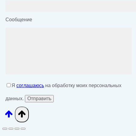
Сообщение
Я
соглашаюсь
на обработку моих персональных
данных.