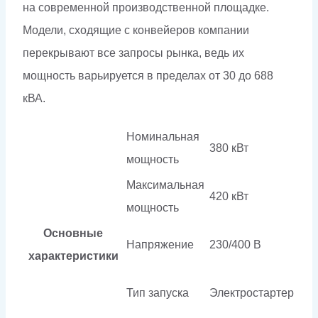
на современной производственной площадке.
Модели, сходящие с конвейеров компании
перекрывают все запросы рынка, ведь их
мощность варьируется в пределах от 30 до 688
кВА.
Номинальная
380 кВт
мощность
Максимальная
420 кВт
мощность
Основные
Напряжение
230/400 В
характеристики
Тип запуска
Электростартер