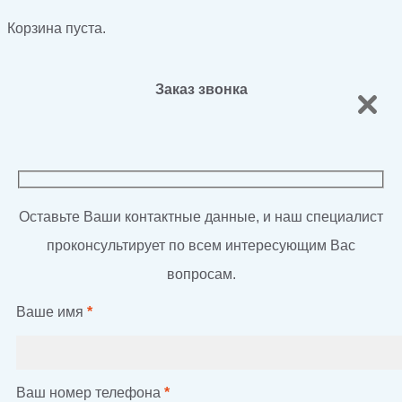
Корзина пуста.
Заказ звонка
Оставьте Ваши контактные данные, и наш специалист
проконсультирует по всем интересующим Вас
вопросам.
Ваше имя
*
Ваш номер телефона
*