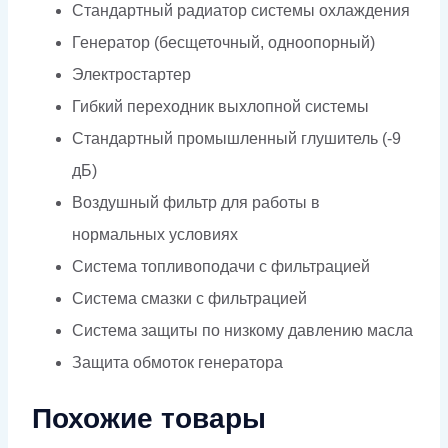
Стандартный радиатор системы охлаждения
Генератор (бесщеточный, одноопорный)
Электростартер
Гибкий переходник выхлопной системы
Стандартный промышленный глушитель (-9
дБ)
Воздушный фильтр для работы в
нормальных условиях
Система топливоподачи с фильтрацией
Система смазки с фильтрацией
Система защиты по низкому давлению масла
Защита обмоток генератора
Похожие товары