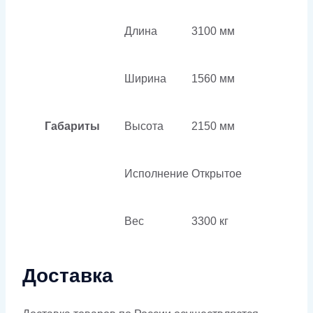
Длина
3100 мм
Ширина
1560 мм
Габариты
Высота
2150 мм
Исполнение
Открытое
Вес
3300 кг
Доставка