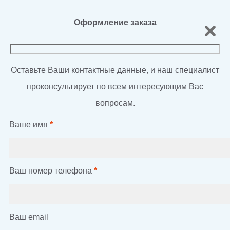
Оформление заказа
Оставьте Ваши контактные данные, и наш специалист
проконсультирует по всем интересующим Вас
вопросам.
Ваше имя
*
Ваш номер телефона
*
Ваш email