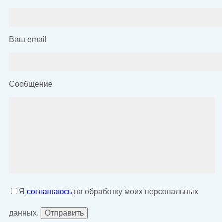
Ваш email
Сообщение
Я
соглашаюсь
на обработку моих персональных
данных.