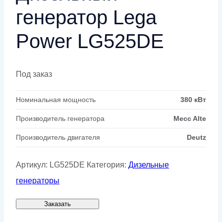
генератор Lega
Power LG525DE
Под заказ
Номинальная мощность
380 кВт
Производитель генератора
Mecc Alte
Производитель двигателя
Deutz
Артикул:
LG525DE
Категория:
Дизельные
генераторы
Заказать