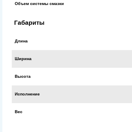
Объем системы смазки
Габариты
Длина
Ширина
Высота
Исполнение
Вес