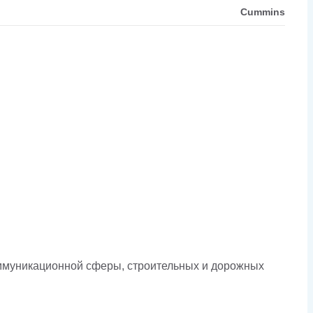
Cummins
оммуникационной сферы, строительных и дорожных