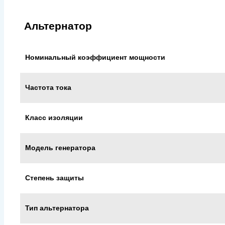
Альтернатор
Номинальный коэффициент мощности
Частота тока
Класс изоляции
Модель генератора
Степень защиты
Тип альтернатора