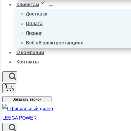
Клиентам
Доставка
Оплата
Лизинг
Всё об электростанциях
О компании
Контакты
0
Заказать звонок