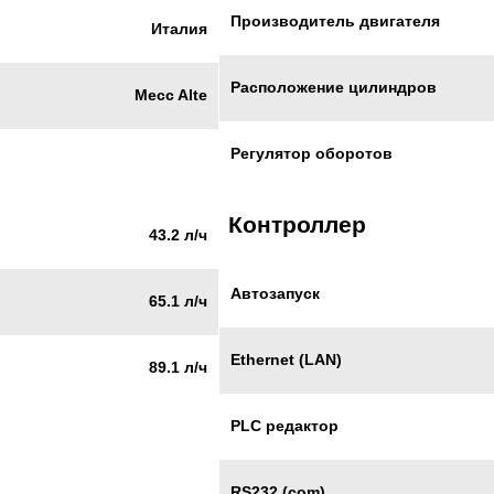
Производитель двигателя
Италия
Расположение цилиндров
Mecc Alte
Регулятор оборотов
Контроллер
43.2 л/ч
Автозапуск
65.1 л/ч
Ethernet (LAN)
89.1 л/ч
PLC редактор
RS232 (com)