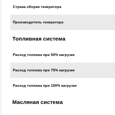
Страна сборки генератора
Производитель генератора
Топливная система
Расход топлива при 50% нагрузке
Расход топлива при 75% нагрузке
Расход топлива при 100% нагрузке
Масляная система