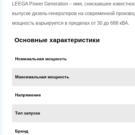
LEEGA Power Generation – имя, снискавшее известност
выпуске дизель-генераторов на современной произво
мощность варьируется в пределах от 30 до 688 кВА.
Основные характеристики
Номинальная мощность
Максимальная мощность
Напряжение
Тип запуска
Бренд