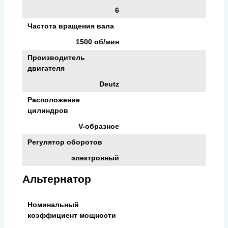
6
Частота вращения вала
1500 об/мин
Производитель
двигателя
Deutz
Расположение
цилиндров
V-образное
Регулятор оборотов
электронный
Альтернатор
Номинальный
коэффициент мощности