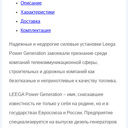
Описание
Характеристики
Доставка
Комплектация
Надежные и недорогие силовые установки Leega
Power Generation завоевали признание среди
компаний телекоммуникационной сферы,
строительных и дорожных компаний как
безотказные и неприхотливые к качеству топлива.
LEEGA Power Generation – имя, снискавшее
известность не только у себя на родине, но и в
государствах Евросоюза и России. Предприятие
специализируется на выпуске дизель-генераторов