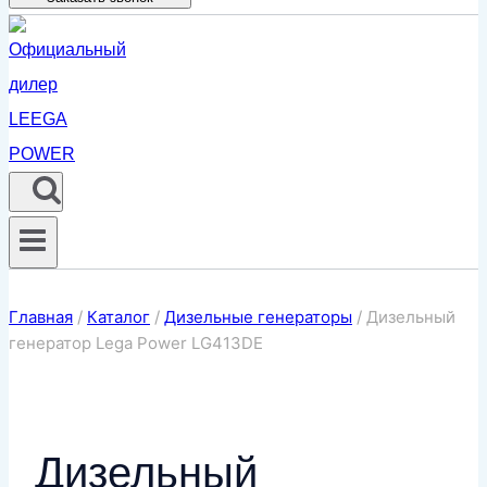
Главная
/
Каталог
/
Дизельные генераторы
/
Дизельный
генератор Lega Power LG413DE
Дизельный