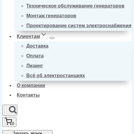
Техническое обслуживание генераторов
Монтаж генераторов
Проектирование систем электроснабжения
Клиентам
Доставка
Оплата
Лизинг
Всё об электростанциях
О компании
Контакты
0
Заказать звонок