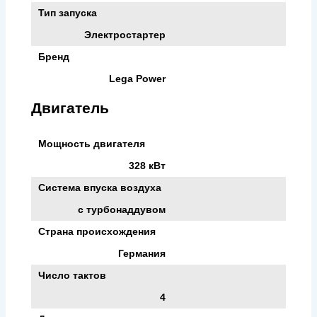
Тип запуска
Электростартер
Бренд
Lega Power
Двигатель
Мощность двигателя
328 кВт
Система впуска воздуха
с турбонаддувом
Страна происхождения
Германия
Число тактов
4