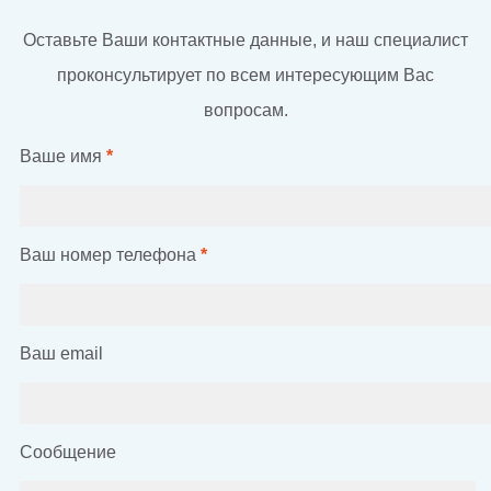
Оставьте Ваши контактные данные, и наш специалист
проконсультирует по всем интересующим Вас
вопросам.
Ваше имя
*
Ваш номер телефона
*
Ваш email
Сообщение