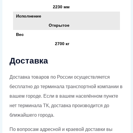
2230 мм
Исполнение
Открытое
Вес
2700 кг
Доставка
Доставка товаров по России осуществляется
бесплатно до терминала транспортной компании в
вашем городе. Если в вашем населённом пункте
нет терминала ТК, доставка производится до
ближайшего города.
По вопросам адресной и краевой доставки вы