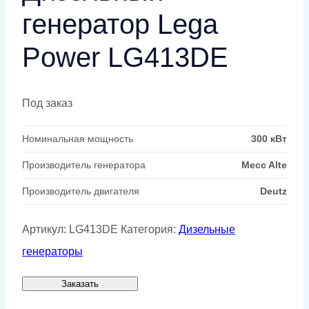
генератор Lega
Power LG413DE
Под заказ
Номинальная мощность
300 кВт
Производитель генератора
Mecc Alte
Производитель двигателя
Deutz
Артикул:
LG413DE
Категория:
Дизельные
генераторы
Заказать