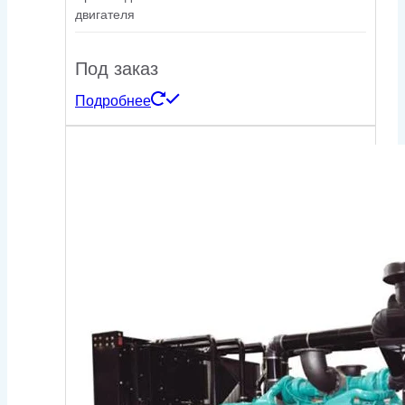
двигателя
Под заказ
Подробнее