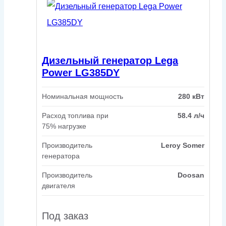
Дизельный генератор Lega
Power LG385DY
Номинальная мощность
280 кВт
Расход топлива при
58.4 л/ч
75% нагрузке
Производитель
Leroy Somer
генератора
Производитель
Doosan
двигателя
Под заказ