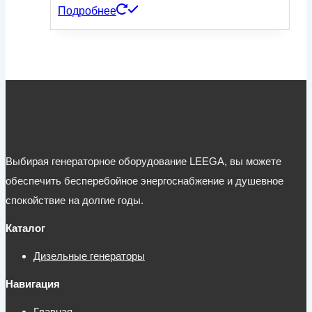
Подробнее
Выбирая генераторное оборудование LEEGA, вы можете
обеспечить бесперебойное энергоснабжение и душевное
спокойствие на долгие годы.
Каталог
Дизельные генераторы
Навигация
Главная