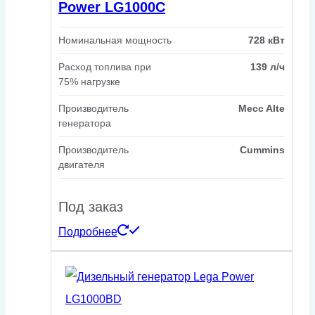
Power LG1000C
Номинальная мощность
728 кВт
Расход топлива при
139 л/ч
75% нагрузке
Производитель
Mecc Alte
генератора
Производитель
Cummins
двигателя
Под заказ
Подробнее