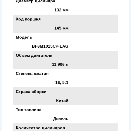
Диаметр цилиндра
132 мм
Ход поршня
145 мм
Модель
BF6M1015CP-LAG
Объем двигателя
11.906 л
Степень сжатия
16, 5:1
Страна сборки
Китай
Тип топлива
Дизель
Количество цилиндров