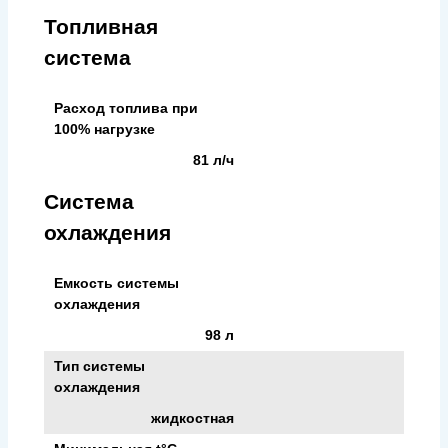
Топливная
система
Расход топлива при
100% нагрузке
81 л/ч
Система
охлаждения
Емкость системы
охлаждения
98 л
Тип системы
охлаждения
жидкостная