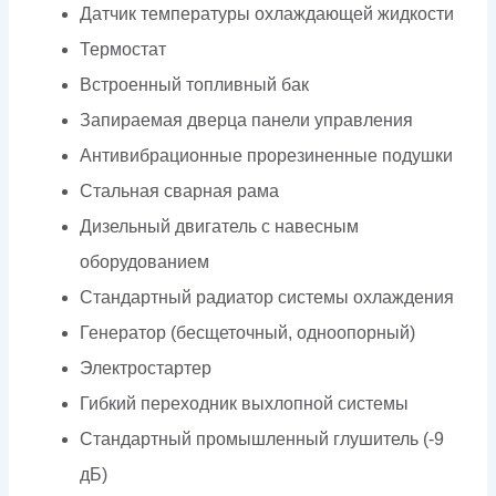
Датчик температуры охлаждающей жидкости
Термостат
Встроенный топливный бак
Запираемая дверца панели управления
Антивибрационные прорезиненные подушки
Стальная сварная рама
Дизельный двигатель с навесным
оборудованием
Стандартный радиатор системы охлаждения
Генератор (бесщеточный, одноопорный)
Электростартер
Гибкий переходник выхлопной системы
Стандартный промышленный глушитель (-9
дБ)