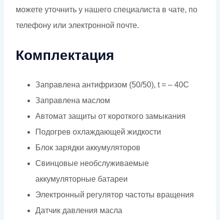
можете уточнить у нашего специалиста в чате, по
телефону или электронной почте.
Комплектация
Заправлена антифризом (50/50), t = – 40C
Заправлена маслом
Автомат защиты от короткого замыкания
Подогрев охлаждающей жидкости
Блок зарядки аккумуляторов
Свинцовые необслуживаемые
аккумуляторные батареи
Электронный регулятор частоты вращения
Датчик давления масла