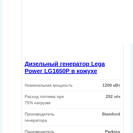
Дизельный генератор Lega
Power LG1650P в кожухе
Номинальная мощность
1200 кВт
Расход топлива при
252 л/ч
75% нагрузке
Производитель
Stamford
генератора
Производитель
Perkins