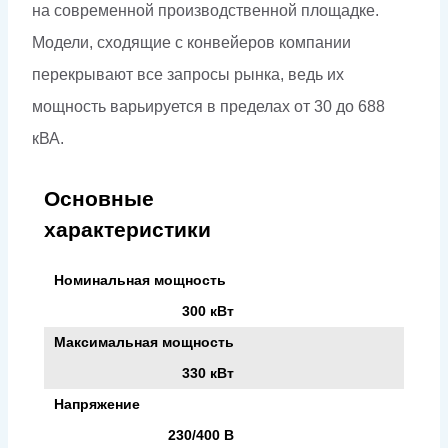
на современной производственной площадке.
Модели, сходящие с конвейеров компании
перекрывают все запросы рынка, ведь их
мощность варьируется в пределах от 30 до 688
кВА.
Основные
характеристики
Номинальная мощность
300 кВт
Максимальная мощность
330 кВт
Напряжение
230/400 В