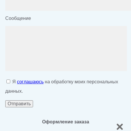
Сообщение
Я
соглашаюсь
на обработку моих персональных
данных.
Оформление заказа