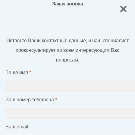
Заказ звонка
Оставьте Ваши контактные данные, и наш специалист
проконсультирует по всем интересующим Вас
вопросам.
Ваше имя
*
Ваш номер телефона
*
Ваш email