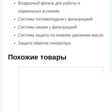
Воздушный фильтр для работы в
нормальных условиях
Система топливоподачи с фильтрацией
Система смазки с фильтрацией
Система защиты по низкому давлению масла
Защита обмоток генератора
Похожие товары