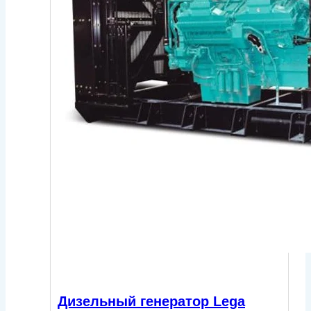
Дизельный генератор Lega