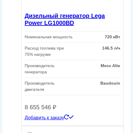
Дизельный генератор Lega
Power LG1000BD
Номинальная мощность
720 кВт
Расход топлива при
146.5 л/ч
75% нагрузке
Производитель
Mecc Alte
генератора
Производитель
Baudouin
двигателя
8 655 546
₽
Добавить к заказу