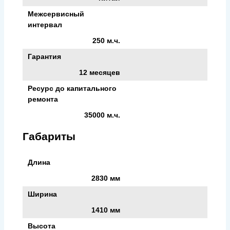
Межсервисный
интервал
250 м.ч.
Гарантия
12 месяцев
Ресурс до капитального
ремонта
35000 м.ч.
Габариты
Длина
2830 мм
Ширина
1410 мм
Высота