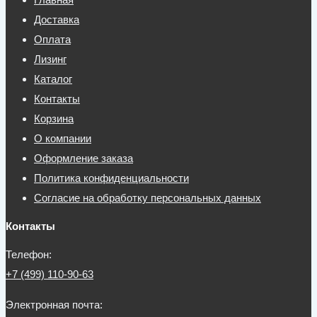
Доставка
Оплата
Лизинг
Каталог
Контакты
Корзина
О компании
Оформление заказа
Политика конфиденциальности
Согласие на обработку персональных данных
Контакты
Телефон:
+7 (499) 110-90-63
Электронная почта: