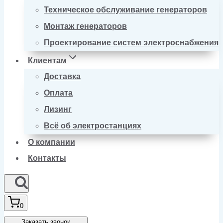
Техническое обслуживание генераторов
Монтаж генераторов
Проектирование систем электроснабжения
Клиентам
Доставка
Оплата
Лизинг
Всё об электростанциях
О компании
Контакты
0
Заказать звонок