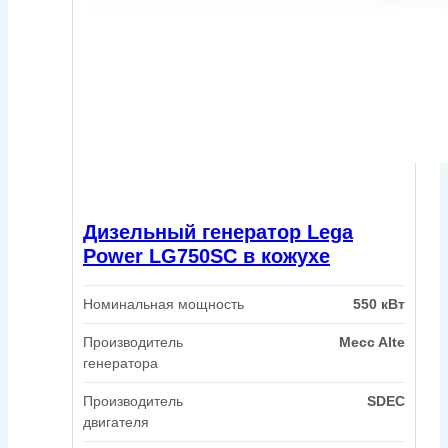
Дизельный генератор Lega
Power LG750SC в кожухе
Номинальная мощность
550 кВт
Производитель
Mecc Alte
генератора
Производитель
SDEC
двигателя