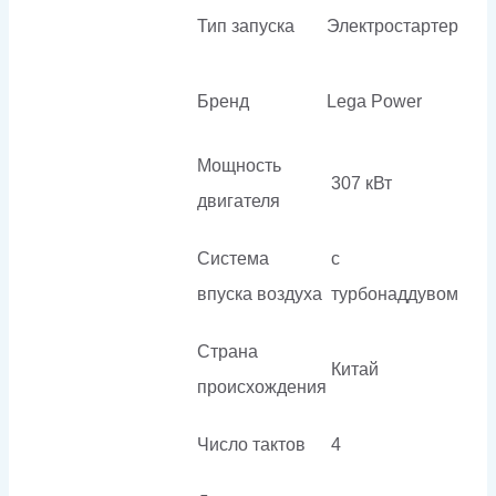
Тип запуска
Электростартер
Бренд
Lega Power
Мощность
307 кВт
двигателя
Система
с
впуска воздуха
турбонаддувом
Страна
Китай
происхождения
Число тактов
4