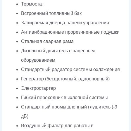
Термостат
Встроенный топливный бак
Запираемая дверца панели управления
Антивибрационные прорезиненные подушки
Стальная сварная рама
Дизельный двигатель с навесным
оборудованием
Стандартный радиатор системы охлаждения
Генератор (бесщеточный, одноопорный)
Электростартер
Гибкий переходник выхлопной системы
Стандартный промышленный глушитель (-9
дБ)
Воздушный фильтр для работы в