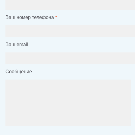
Ваш номер телефона
*
Ваш email
Сообщение