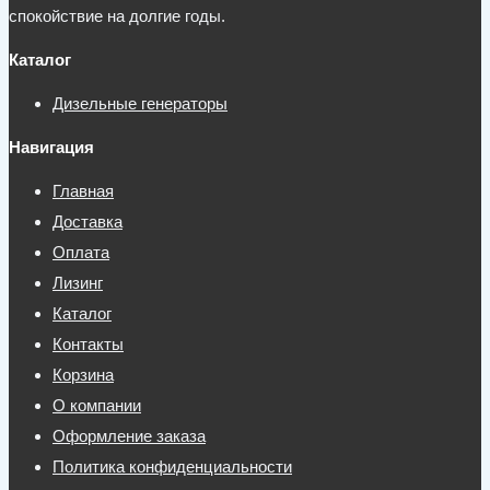
спокойствие на долгие годы.
Каталог
Дизельные генераторы
Навигация
Главная
Доставка
Оплата
Лизинг
Каталог
Контакты
Корзина
О компании
Оформление заказа
Политика конфиденциальности