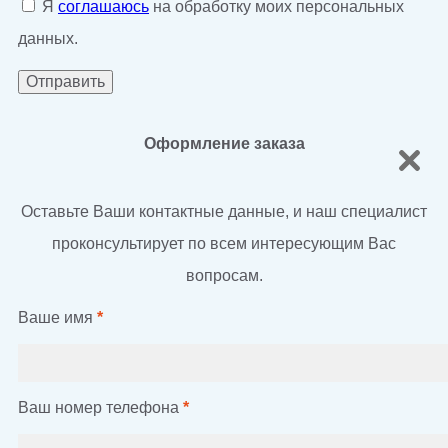
Я
соглашаюсь
на обработку моих персональных
данных.
Оформление заказа
Оставьте Ваши контактные данные, и наш специалист
проконсультирует по всем интересующим Вас
вопросам.
Ваше имя
*
Ваш номер телефона
*