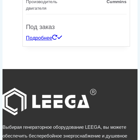
Производитель
Cummins
двигателя
Под заказ
Подробнее
Выбирая генераторное оборудование LEEGA, вы можете
обеспечить бесперебойное энергоснабжение и душевное