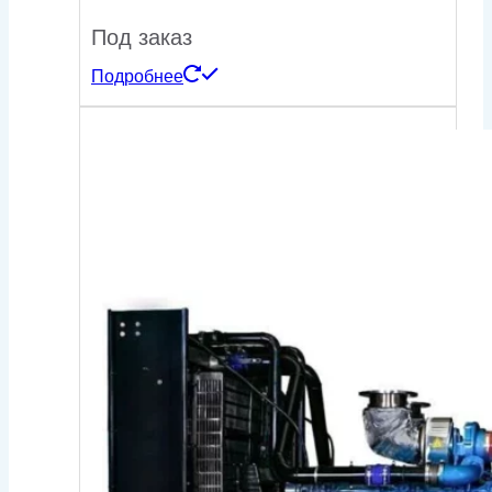
Под заказ
Подробнее