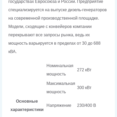
государствах Евросоюза и России. Предприятие
специализируется на выпуске дизель-генераторов
на современной производственной площадке.
Модели, сходящие с конвейеров компании
перекрывают все запросы рынка, ведь их
мощность варьируется в пределах от 30 до 688
кВА.
Номинальная
272 кВт
мощность
Максимальная
300 кВт
мощность
Основные
Напряжение
230/400 В
характеристики