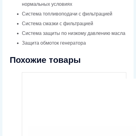
нормальных условиях
Система топливоподачи с фильтрацией
Система смазки с фильтрацией
Система защиты по низкому давлению масла
Защита обмоток генератора
Похожие товары