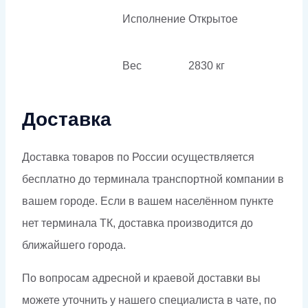
Исполнение
Открытое
Вес
2830 кг
Доставка
Доставка товаров по России осуществляется
бесплатно до терминала транспортной компании в
вашем городе. Если в вашем населённом пункте
нет терминала ТК, доставка производится до
ближайшего города.
По вопросам адресной и краевой доставки вы
можете уточнить у нашего специалиста в чате, по