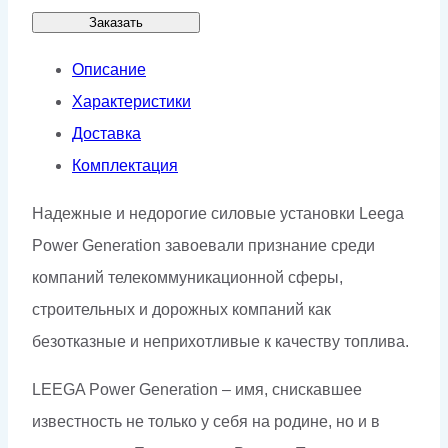
Заказать
Описание
Характеристики
Доставка
Комплектация
Надежные и недорогие силовые установки Leega
Power Generation завоевали признание среди
компаний телекоммуникационной сферы,
строительных и дорожных компаний как
безотказные и неприхотливые к качеству топлива.
LEEGA Power Generation – имя, снискавшее
известность не только у себя на родине, но и в