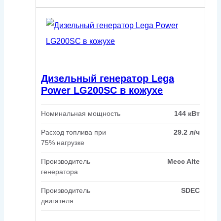
Дизельный генератор Lega
Power LG200SC в кожухе
Номинальная мощность
144 кВт
Расход топлива при
29.2 л/ч
75% нагрузке
Производитель
Mecc Alte
генератора
Производитель
SDEC
двигателя