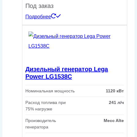
Под заказ
Подробнее
Дизельный генератор Lega
Power LG1538C
Номинальная мощность
1120 кВт
Расход топлива при
241 л/ч
75% нагрузке
Производитель
Mecc Alte
генератора