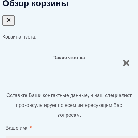
Обзор корзины
Корзина пуста.
Заказ звонка
Оставьте Ваши контактные данные, и наш специалист
проконсультирует по всем интересующим Вас
вопросам.
Ваше имя
*