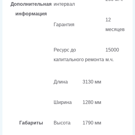
Дополнительная
интервал
информация
12
Гарантия
месяцев
Ресурс до
15000
капитального ремонта
м.ч.
Длина
3130 мм
Ширина
1280 мм
Габариты
Высота
1790 мм