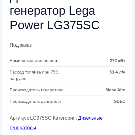
генератор Lega
Power LG375SC
Под заказ
Номинальная мощность
272 кВт
Расход топлива при 75%
53.4 л/ч
нагрузке
Производитель генератора
Mecc Alte
Производитель двигателя
SDEC
Артикул:
LG375SC
Категория:
Дизельные
генераторы