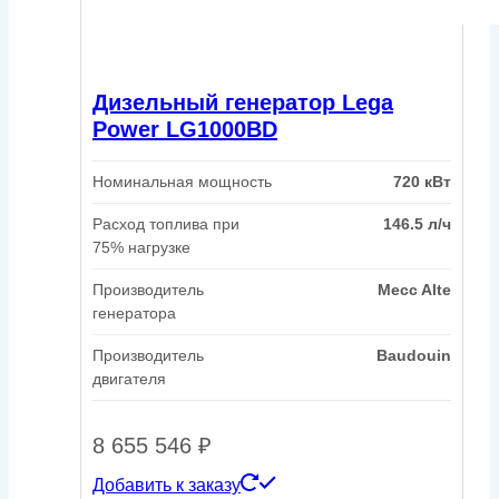
Дизельный генератор Lega
Power LG1000BD
Номинальная мощность
720 кВт
Расход топлива при
146.5 л/ч
75% нагрузке
Производитель
Mecc Alte
генератора
Производитель
Baudouin
двигателя
8 655 546
₽
Добавить к заказу