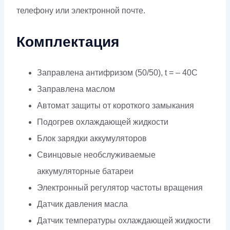
телефону или электронной почте.
Комплектация
Заправлена антифризом (50/50), t = – 40C
Заправлена маслом
Автомат защиты от короткого замыкания
Подогрев охлаждающей жидкости
Блок зарядки аккумуляторов
Свинцовые необслуживаемые
аккумуляторные батареи
Электронный регулятор частоты вращения
Датчик давления масла
Датчик температуры охлаждающей жидкости