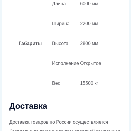
Длина
6000 мм
Ширина
2200 мм
Габариты
Высота
2800 мм
Исполнение
Открытое
Вес
15500 кг
Доставка
Доставка товаров по России осуществляется