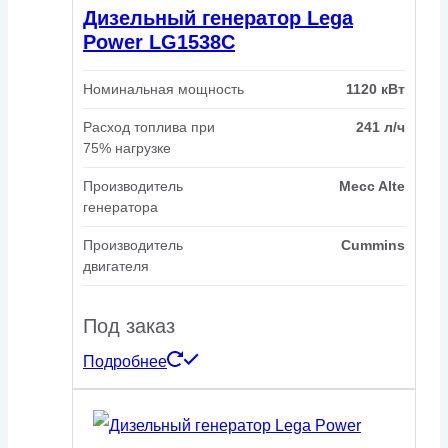
Дизельный генератор Lega
Power LG1538C
Номинальная мощность
1120 кВт
Расход топлива при
241 л/ч
75% нагрузке
Производитель
Mecc Alte
генератора
Производитель
Cummins
двигателя
Под заказ
Подробнее