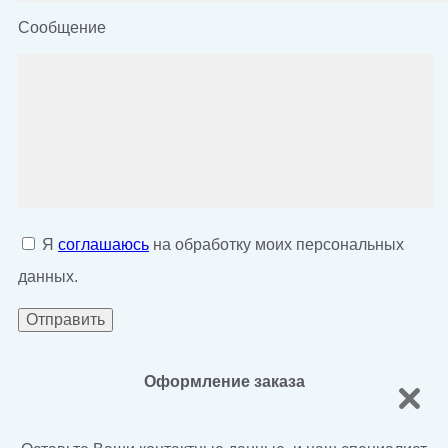
Сообщение
Я
соглашаюсь
на обработку моих персональных
данных.
Оформление заказа