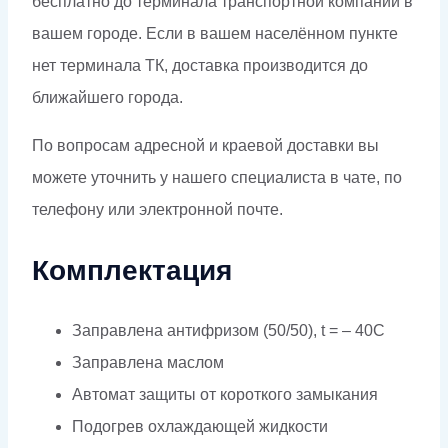
бесплатно до терминала транспортной компании в
вашем городе. Если в вашем населённом пункте
нет терминала ТК, доставка производится до
ближайшего города.
По вопросам адресной и краевой доставки вы
можете уточнить у нашего специалиста в чате, по
телефону или электронной почте.
Комплектация
Заправлена антифризом (50/50), t = – 40C
Заправлена маслом
Автомат защиты от короткого замыкания
Подогрев охлаждающей жидкости