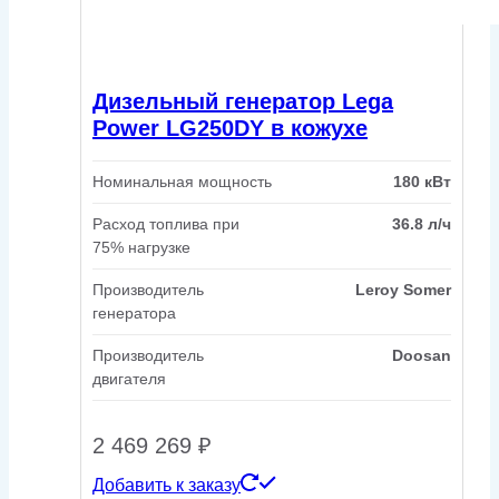
Дизельный генератор Lega
Power LG250DY в кожухе
Номинальная мощность
180 кВт
Расход топлива при
36.8 л/ч
75% нагрузке
Производитель
Leroy Somer
генератора
Производитель
Doosan
двигателя
2 469 269
₽
Добавить к заказу