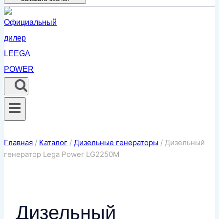
Главная
/
Каталог
/
Дизельные генераторы
/
Дизельный
генератор Lega Power LG2250M
Дизельный