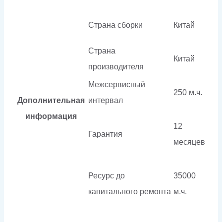
Страна сборки
Китай
Страна
Китай
производителя
Межсервисный
250 м.ч.
Дополнительная
интервал
информация
12
Гарантия
месяцев
Ресурс до
35000
капитального ремонта
м.ч.