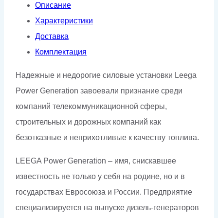
Описание
Характеристики
Доставка
Комплектация
Надежные и недорогие силовые установки Leega
Power Generation завоевали признание среди
компаний телекоммуникационной сферы,
строительных и дорожных компаний как
безотказные и неприхотливые к качеству топлива.
LEEGA Power Generation – имя, снискавшее
известность не только у себя на родине, но и в
государствах Евросоюза и России. Предприятие
специализируется на выпуске дизель-генераторов