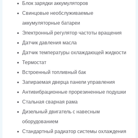
Блок зарядки аккумуляторов
Свинцовые необслуживаемые
аккумуляторные батареи
Электронный регулятор частоты вращения
Датчик давления масла
Датчик температуры охлаждающей жидкости
Термостат
Встроенный топливный бак
Запираемая дверца панели управления
Антивибрационные прорезиненные подушки
Стальная сварная рама
Дизельный двигатель с навесным
оборудованием
Стандартный радиатор системы охлаждения