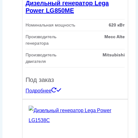
Дизельный генератор Lega
Power LG850ME
Номинальная мощность
620 кВт
Производитель
Mecc Alte
генератора
Производитель
Mitsubishi
двигателя
Под заказ
Подробнее