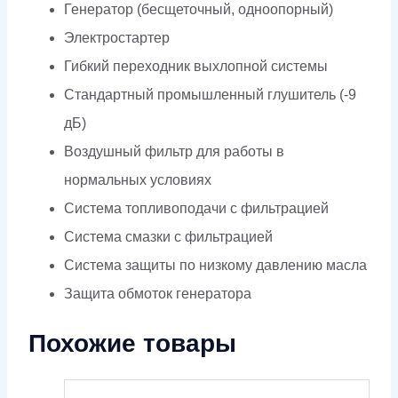
Генератор (бесщеточный, одноопорный)
Электростартер
Гибкий переходник выхлопной системы
Стандартный промышленный глушитель (-9
дБ)
Воздушный фильтр для работы в
нормальных условиях
Система топливоподачи с фильтрацией
Система смазки с фильтрацией
Система защиты по низкому давлению масла
Защита обмоток генератора
Похожие товары