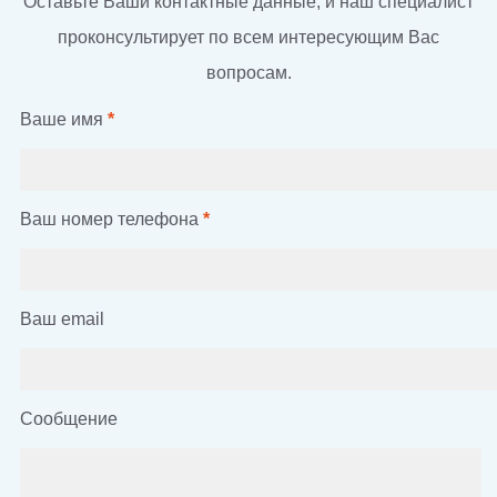
Оставьте Ваши контактные данные, и наш специалист
проконсультирует по всем интересующим Вас
вопросам.
Ваше имя
*
Ваш номер телефона
*
Ваш email
Сообщение