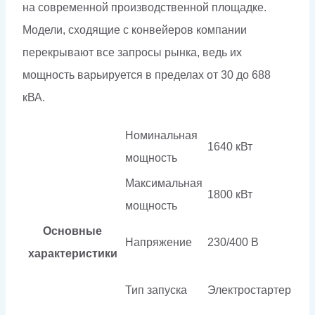
на современной производственной площадке.
Модели, сходящие с конвейеров компании
перекрывают все запросы рынка, ведь их
мощность варьируется в пределах от 30 до 688
кВА.
Номинальная
1640 кВт
мощность
Максимальная
1800 кВт
мощность
Основные
Напряжение
230/400 В
характеристики
Тип запуска
Электростартер