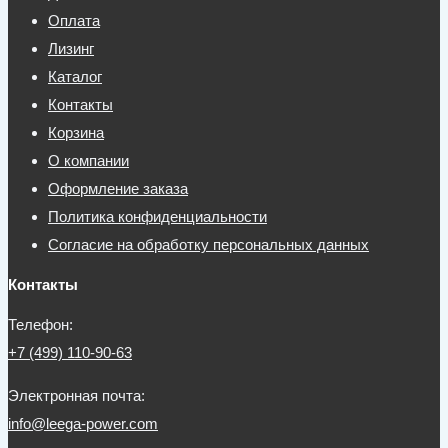
Оплата
Лизинг
Каталог
Контакты
Корзина
О компании
Оформление заказа
Политика конфиденциальности
Согласие на обработку персональных данных
Контакты
Телефон:
+7 (499) 110-90-63
Электронная почта:
info@leega-power.com