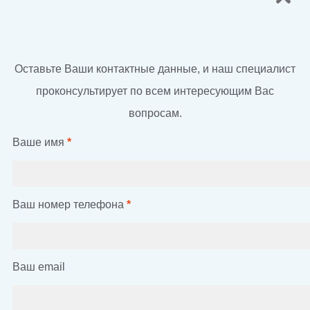
Оставьте Ваши контактные данные, и наш специалист
проконсультирует по всем интересующим Вас
вопросам.
Ваше имя
*
Ваш номер телефона
*
Ваш email