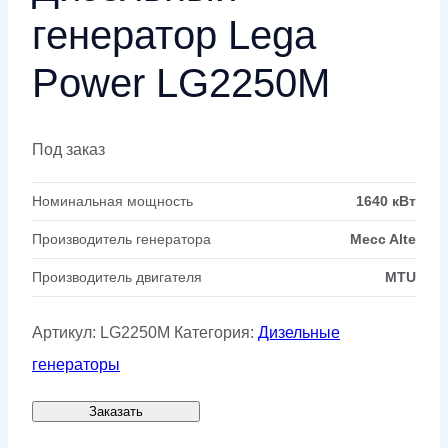
генератор Lega
Power LG2250M
Под заказ
Номинальная мощность
1640 кВт
Производитель генератора
Mecc Alte
Производитель двигателя
MTU
Артикул:
LG2250M
Категория:
Дизельные
генераторы
Заказать