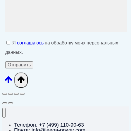
Я
соглашаюсь
на обработку моих персональных
данных.
Телефон: +7 (499) 110-90-63
Почта: info@leega-power.com