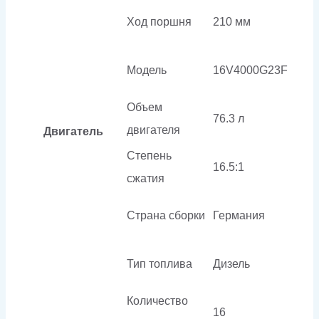
Ход поршня
210 мм
Модель
16V4000G23F
Объем
76.3 л
двигателя
Двигатель
Степень
16.5:1
сжатия
Страна сборки
Германия
Тип топлива
Дизель
Количество
16