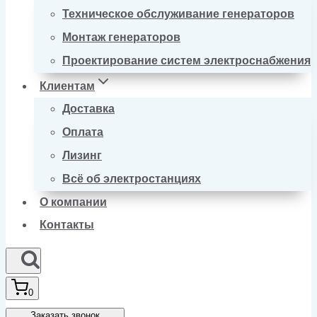
Техническое обслуживание генераторов
Монтаж генераторов
Проектирование систем электроснабжения
Клиентам
Доставка
Оплата
Лизинг
Всё об электростанциях
О компании
Контакты
0
Заказать звонок