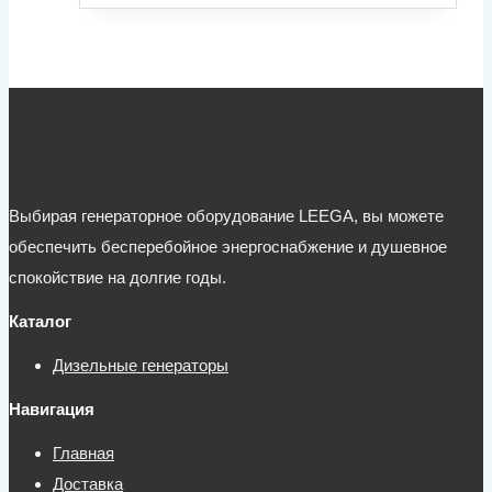
Выбирая генераторное оборудование LEEGA, вы можете
обеспечить бесперебойное энергоснабжение и душевное
спокойствие на долгие годы.
Каталог
Дизельные генераторы
Навигация
Главная
Доставка