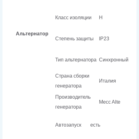
Класс изоляции
H
Альтернатор
Степень защиты
IP23
Тип альтернатора
Синхронный
Страна сборки
Италия
генератора
Производитель
Mecc Alte
генератора
Автозапуск
есть