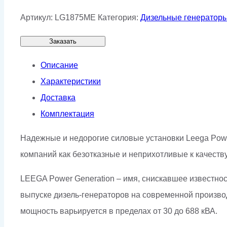
Артикул:
LG1875ME
Категория:
Дизельные генератор
Заказать
Описание
Характеристики
Доставка
Комплектация
Надежные и недорогие силовые установки Leega Pow
компаний как безотказные и неприхотливые к качеству
LEEGA Power Generation – имя, снискавшее известност
выпуске дизель-генераторов на современной произво
мощность варьируется в пределах от 30 до 688 кВА.