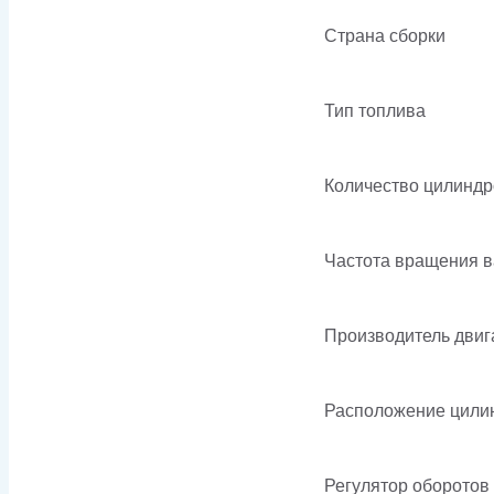
Страна сборки
Тип топлива
Количество цилиндр
Частота вращения 
Производитель двиг
Расположение цили
Регулятор оборотов