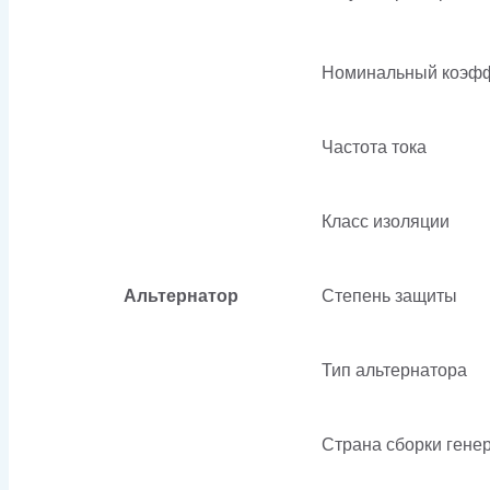
Номинальный коэф
Частота тока
Класс изоляции
Альтернатор
Степень защиты
Тип альтернатора
Страна сборки гене