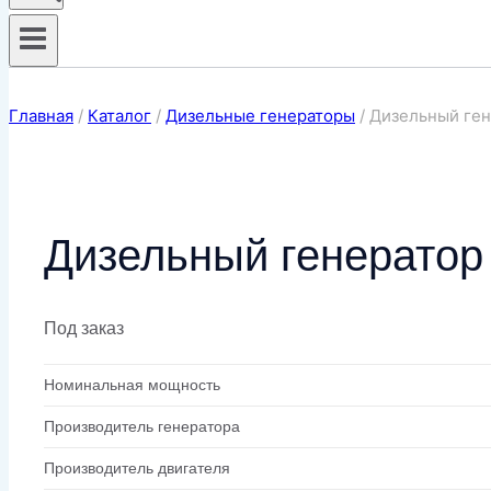
Главная
/
Каталог
/
Дизельные генераторы
/
Дизельный ген
Дизельный генератор
Под заказ
Номинальная мощность
Производитель генератора
Производитель двигателя