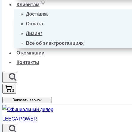
Клиентам
Доставка
Оплата
Лизинг
Всё об электростанциях
О компании
Контакты
0
Заказать звонок