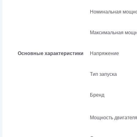
Номинальная мощно
Максимальная мощн
Основные характеристики
Напряжение
Тип запуска
Бренд
Мощность двигател