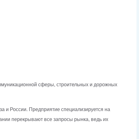
оммуникационной сферы, строительных и дорожных
юза и России. Предприятие специализируется на
ании перекрывают все запросы рынка, ведь их