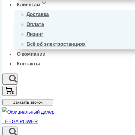
Клиентам
Доставка
Оплата
Лизинг
Всё об электростанциях
О компании
Контакты
0
Заказать звонок