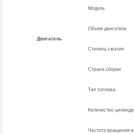
Модель
Объем двигателя
Двигатель
Степень сжатия
Страна сборки
Тип топлива
Количество цилиндр
Частота вращения 