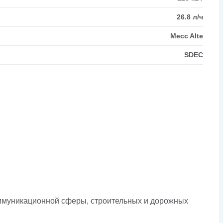
26.8 л/ч
Mecc Alte
SDEC
оммуникационной сферы, строительных и дорожных