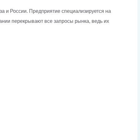
юза и России. Предприятие специализируется на
ании перекрывают все запросы рынка, ведь их