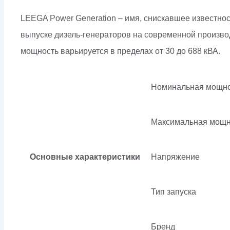
LEEGA Power Generation – имя, снискавшее известност
выпуске дизель-генераторов на современной произво
мощность варьируется в пределах от 30 до 688 кВА.
Номинальная мощно
Максимальная мощн
Основные характеристики
Напряжение
Тип запуска
Бренд