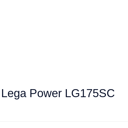
 Lega Power LG175SC