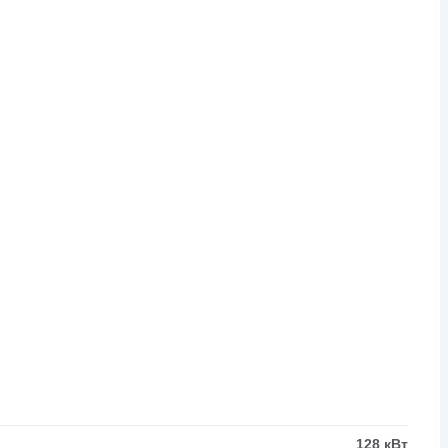
128 кВт