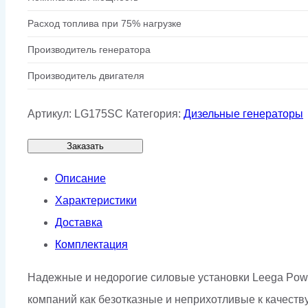
Расход топлива при 75% нагрузке
Производитель генератора
Производитель двигателя
Артикул:
LG175SC
Категория:
Дизельные генераторы
Заказать
Описание
Характеристики
Доставка
Комплектация
Надежные и недорогие силовые установки Leega Pow
компаний как безотказные и неприхотливые к качеству