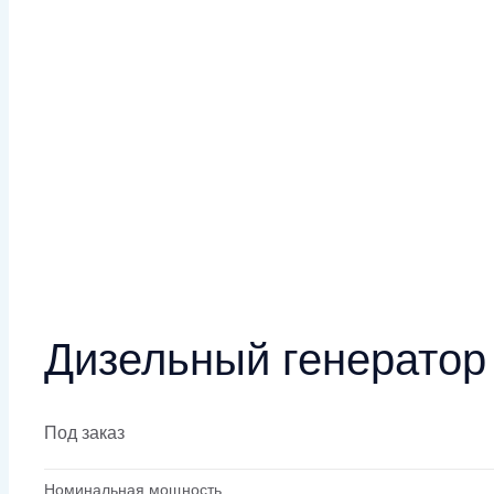
Дизельный генератор
Под заказ
Номинальная мощность