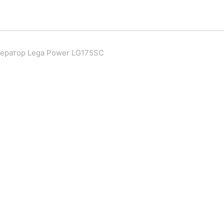
ератор Lega Power LG175SC