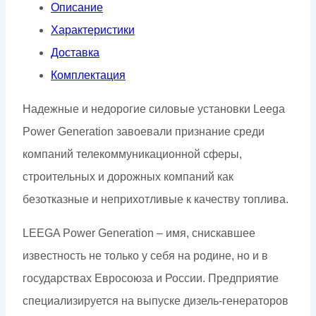
Описание
Характеристики
Доставка
Комплектация
Надежные и недорогие силовые установки Leega
Power Generation завоевали признание среди
компаний телекоммуникационной сферы,
строительных и дорожных компаний как
безотказные и неприхотливые к качеству топлива.
LEEGA Power Generation – имя, снискавшее
известность не только у себя на родине, но и в
государствах Евросоюза и России. Предприятие
специализируется на выпуске дизель-генераторов