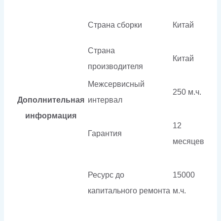
Страна сборки
Китай
Страна
Китай
производителя
Межсервисный
250 м.ч.
Дополнительная
интервал
информация
12
Гарантия
месяцев
Ресурс до
15000
капитального ремонта
м.ч.