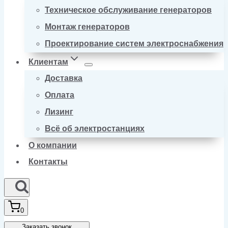
Техническое обслуживание генераторов
Монтаж генераторов
Проектирование систем электроснабжения
Клиентам
Доставка
Оплата
Лизинг
Всё об электростанциях
О компании
Контакты
0
Заказать звонок