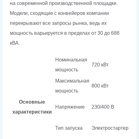
на современной производственной площадке.
Модели, сходящие с конвейеров компании
перекрывают все запросы рынка, ведь их
мощность варьируется в пределах от 30 до 688
кВА.
Номинальная
720 кВт
мощность
Максимальная
800 кВт
мощность
Основные
Напряжение
230/400 В
характеристики
Тип запуска
Электростартер