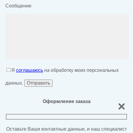
Сообщение
Я
соглашаюсь
на обработку моих персональных
данных.
Оформление заказа
Оставьте Ваши контактные данные, и наш специалист