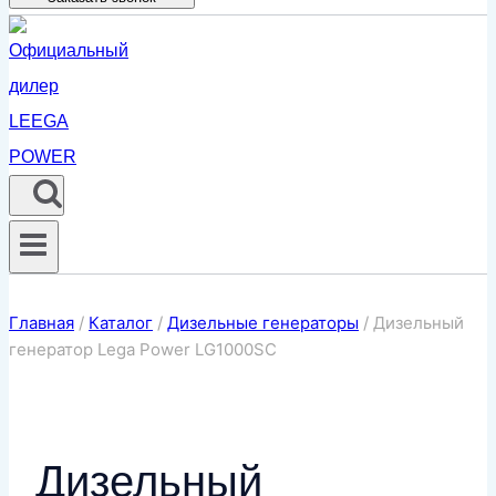
Главная
/
Каталог
/
Дизельные генераторы
/
Дизельный
генератор Lega Power LG1000SC
Дизельный