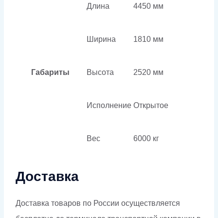
Длина
4450 мм
Ширина
1810 мм
Габариты
Высота
2520 мм
Исполнение
Открытое
Вес
6000 кг
Доставка
Доставка товаров по России осуществляется