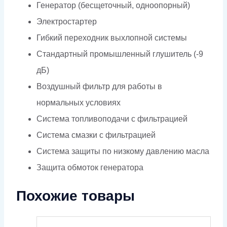
Генератор (бесщеточный, одноопорный)
Электростартер
Гибкий переходник выхлопной системы
Стандартный промышленный глушитель (-9
дБ)
Воздушный фильтр для работы в
нормальных условиях
Система топливоподачи с фильтрацией
Система смазки с фильтрацией
Система защиты по низкому давлению масла
Защита обмоток генератора
Похожие товары