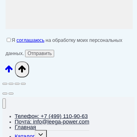
Я
соглашаюсь
на обработку моих персональных
данных.
Телефон: +7 (499) 110-90-63
Почта: info@leega-power.com
Главная
Переключить
Каталог