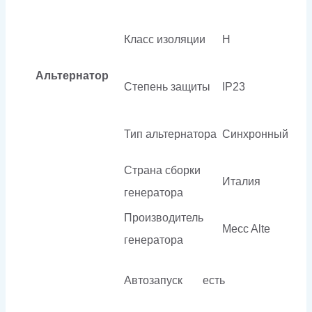
Класс изоляции
H
Альтернатор
Степень защиты
IP23
Тип альтернатора
Синхронный
Страна сборки
Италия
генератора
Производитель
Mecc Alte
генератора
Автозапуск
есть