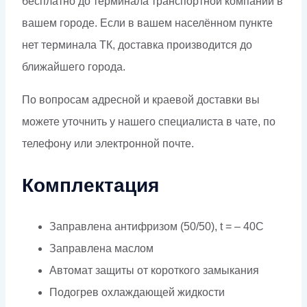
бесплатно до терминала транспортной компании в
вашем городе. Если в вашем населённом пункте
нет терминала ТК, доставка производится до
ближайшего города.
По вопросам адресной и краевой доставки вы
можете уточнить у нашего специалиста в чате, по
телефону или электронной почте.
Комплектация
Заправлена антифризом (50/50), t = – 40C
Заправлена маслом
Автомат защиты от короткого замыкания
Подогрев охлаждающей жидкости