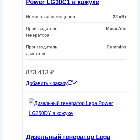
Power LG30C1 в кожухе
Номинальная мощность
22 кВт
Производитель
Mecc Alte
генератора
Производитель
Cummins
двигателя
873 413
₽
Добавить к заказу
Дизельный генератор Lega