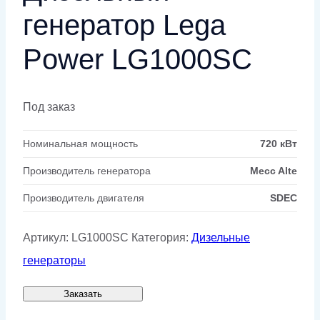
генератор Lega
Power LG1000SC
Под заказ
Номинальная мощность
720 кВт
Производитель генератора
Mecc Alte
Производитель двигателя
SDEC
Артикул:
LG1000SC
Категория:
Дизельные
генераторы
Заказать