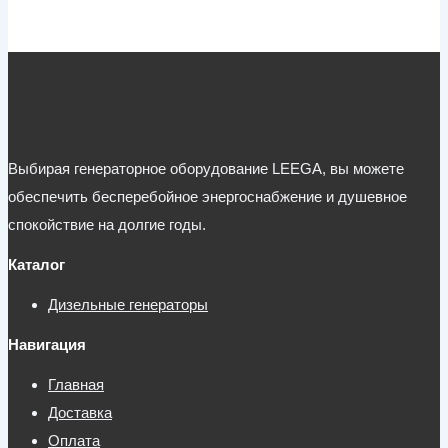
Выбирая генераторное оборудование LEEGA, вы можете
обеспечить бесперебойное энергоснабжение и душевное
спокойствие на долгие годы.
Каталог
Дизельные генераторы
Навигация
Главная
Доставка
Оплата