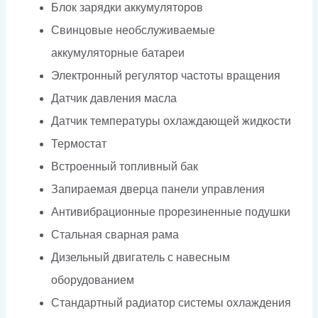
Блок зарядки аккумуляторов
Свинцовые необслуживаемые
аккумуляторные батареи
Электронный регулятор частоты вращения
Датчик давления масла
Датчик температуры охлаждающей жидкости
Термостат
Встроенный топливный бак
Запираемая дверца панели управления
Антивибрационные прорезиненные подушки
Стальная сварная рама
Дизельный двигатель с навесным
оборудованием
Стандартный радиатор системы охлаждения