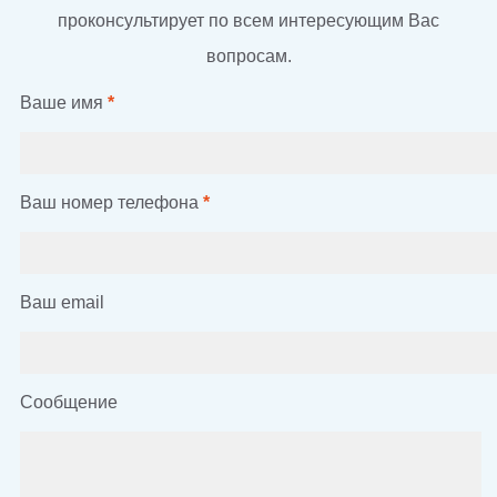
проконсультирует по всем интересующим Вас
вопросам.
Ваше имя
*
Ваш номер телефона
*
Ваш email
Сообщение