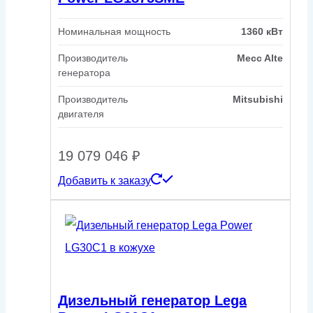
Номинальная мощность
1360 кВт
Производитель
Mecc Alte
генератора
Производитель
Mitsubishi
двигателя
19 079 046
₽
Добавить к заказу
Дизельный генератор Lega