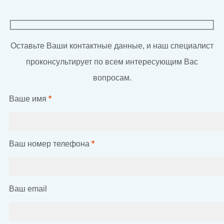
Оставьте Ваши контактные данные, и наш специалист
проконсультирует по всем интересующим Вас
вопросам.
Ваше имя
*
Ваш номер телефона
*
Ваш email