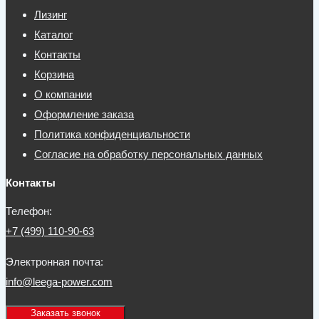
Лизинг
Каталог
Контакты
Корзина
О компании
Оформление заказа
Политика конфиденциальности
Согласие на обработку персональных данных
Контакты
Телефон:
+7 (499) 110-90-63
Электронная почта:
info@leega-power.com
Заказать звонок