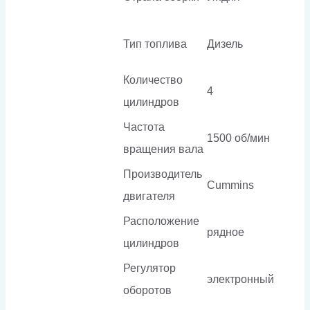
Тип топлива
Дизель
Количество
4
цилиндров
Частота
1500 об/мин
вращения вала
Производитель
Cummins
двигателя
Расположение
рядное
цилиндров
Регулятор
электронный
оборотов