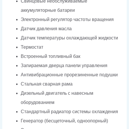
Свинцовые необслуживаемые
аккумуляторные батареи
Электронный регулятор частоты вращения
Датчик давления масла
Датчик температуры охлаждающей жидкости
Термостат
Встроенный топливный бак
Запираемая дверца панели управления
Антивибрационные прорезиненные подушки
Стальная сварная рама
Дизельный двигатель с навесным
оборудованием
Стандартный радиатор системы охлаждения
Генератор (бесщеточный, одноопорный)