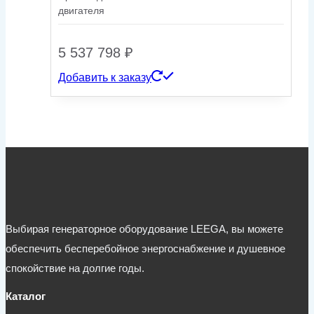
двигателя
5 537 798
₽
Добавить к заказу
Выбирая генераторное оборудование LEEGA, вы можете
обеспечить бесперебойное энергоснабжение и душевное
спокойствие на долгие годы.
Каталог