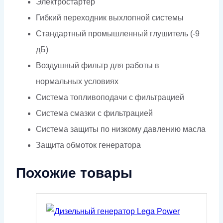
Электростартер
Гибкий переходник выхлопной системы
Стандартный промышленный глушитель (-9
дБ)
Воздушный фильтр для работы в
нормальных условиях
Система топливоподачи с фильтрацией
Система смазки с фильтрацией
Система защиты по низкому давлению масла
Защита обмоток генератора
Похожие товары