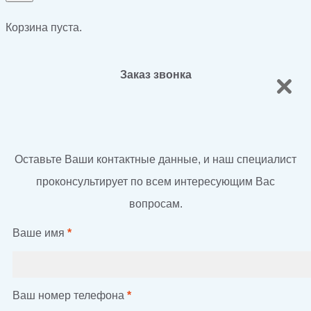
Корзина пуста.
Заказ звонка
Оставьте Ваши контактные данные, и наш специалист
проконсультирует по всем интересующим Вас
вопросам.
Ваше имя
*
Ваш номер телефона
*