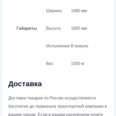
Ширина
1080 мм
Габариты
Высота
1905 мм
Исполнение
В кожухе
Вес
1500 кг
Доставка
Доставка товаров по России осуществляется
бесплатно до терминала транспортной компании в
вашем городе. Если в вашем населённом пункте