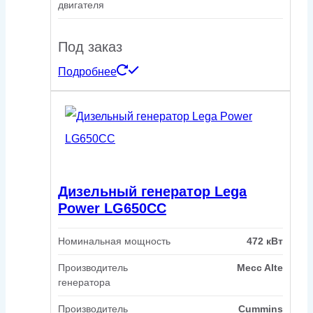
двигателя
Под заказ
Подробнее
Дизельный генератор Lega
Power LG650CC
Номинальная мощность
472 кВт
Производитель
Mecc Alte
генератора
Производитель
Cummins