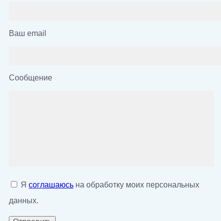
Ваш email
Сообщение
Я
соглашаюсь
на обработку моих персональных
данных.