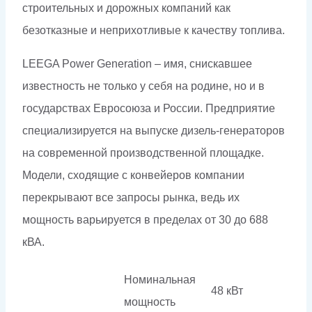
строительных и дорожных компаний как
безотказные и неприхотливые к качеству топлива.
LEEGA Power Generation – имя, снискавшее
известность не только у себя на родине, но и в
государствах Евросоюза и России. Предприятие
специализируется на выпуске дизель-генераторов
на современной производственной площадке.
Модели, сходящие с конвейеров компании
перекрывают все запросы рынка, ведь их
мощность варьируется в пределах от 30 до 688
кВА.
Номинальная
48 кВт
мощность