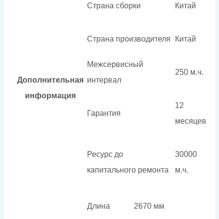
Страна сборки
Китай
Страна производителя
Китай
Межсервисный
250 м.ч.
Дополнительная
интервал
информация
12
Гарантия
месяцев
Ресурс до
30000
капитального ремонта
м.ч.
Длина
2670 мм