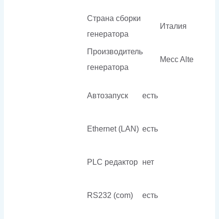
Страна сборки
Италия
генератора
Производитель
Mecc Alte
генератора
Автозапуск
есть
Ethernet (LAN)
есть
PLC редактор
нет
RS232 (com)
есть