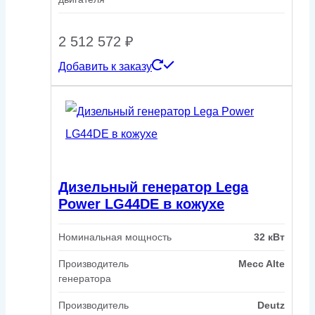
2 512 572
₽
Добавить к заказу
Дизельный генератор Lega
Power LG44DE в кожухе
Номинальная мощность
32 кВт
Производитель
Mecc Alte
генератора
Производитель
Deutz