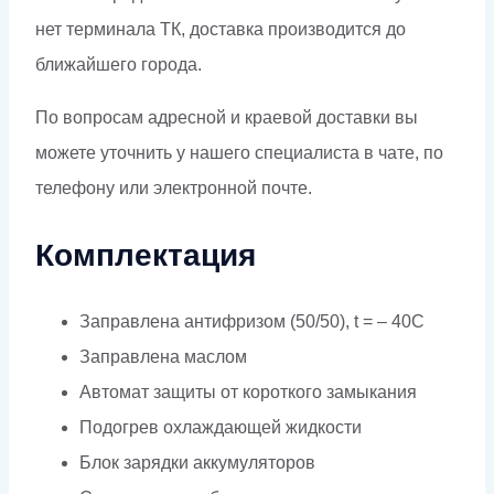
нет терминала ТК, доставка производится до
ближайшего города.
По вопросам адресной и краевой доставки вы
можете уточнить у нашего специалиста в чате, по
телефону или электронной почте.
Комплектация
Заправлена антифризом (50/50), t = – 40C
Заправлена маслом
Автомат защиты от короткого замыкания
Подогрев охлаждающей жидкости
Блок зарядки аккумуляторов