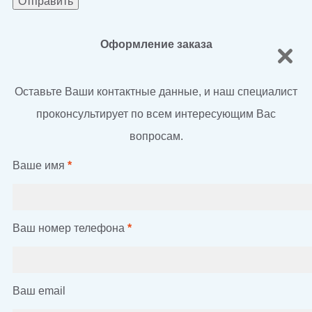
Оформление заказа
Оставьте Ваши контактные данные, и наш специалист
проконсультирует по всем интересующим Вас
вопросам.
Ваше имя
*
Ваш номер телефона
*
Ваш email