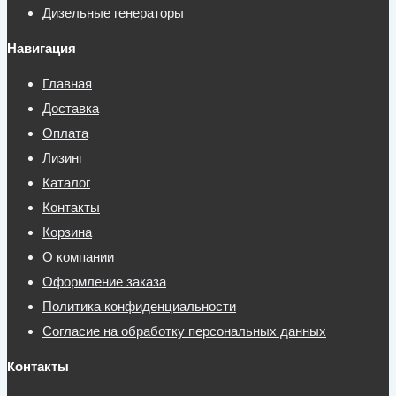
Дизельные генераторы
Навигация
Главная
Доставка
Оплата
Лизинг
Каталог
Контакты
Корзина
О компании
Оформление заказа
Политика конфиденциальности
Согласие на обработку персональных данных
Контакты