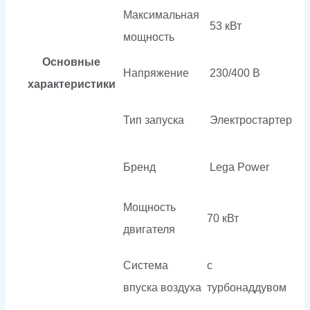
Максимальная
53 кВт
мощность
Основные
Напряжение
230/400 В
характеристики
Тип запуска
Электростартер
Бренд
Lega Power
Мощность
70 кВт
двигателя
Система
с
впуска воздуха
турбонаддувом