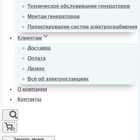
Техническое обслуживание генераторов
Монтаж генераторов
Проектирование систем электроснабжения
Клиентам
Доставка
Оплата
Лизинг
Всё об электростанциях
О компании
Контакты
0
Заказать звонок