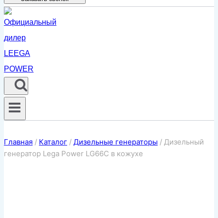
Главная
/
Каталог
/
Дизельные генераторы
/
Дизельный
генератор Lega Power LG66C в кожухе