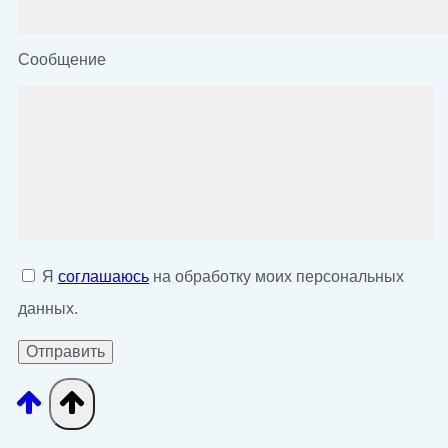
Сообщение
Я
соглашаюсь
на обработку моих персональных
данных.