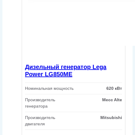
Дизельный генератор Lega
Power LG850ME
Номинальная мощность
620 кВт
Производитель
Mecc Alte
генератора
Производитель
Mitsubishi
двигателя