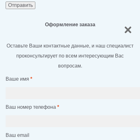
Оформление заказа
Оставьте Ваши контактные данные, и наш специалист
проконсультирует по всем интересующим Вас
вопросам.
Ваше имя
*
Ваш номер телефона
*
Ваш email