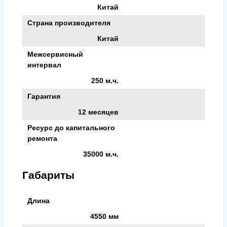
Китай
Страна производителя
Китай
Межсервисный
интервал
250 м.ч.
Гарантия
12 месяцев
Ресурс до капитального
ремонта
35000 м.ч.
Габариты
Длина
4550 мм