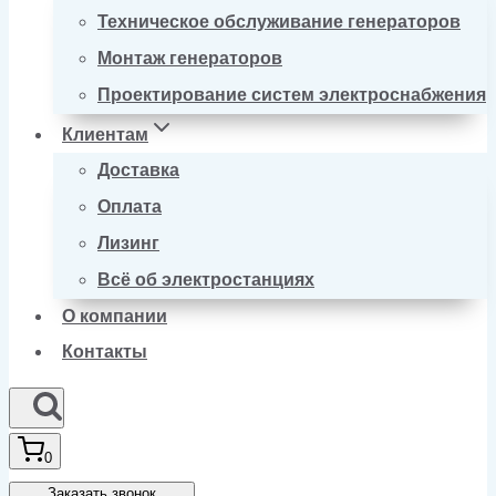
Техническое обслуживание генераторов
Монтаж генераторов
Проектирование систем электроснабжения
Клиентам
Доставка
Оплата
Лизинг
Всё об электростанциях
О компании
Контакты
0
Заказать звонок