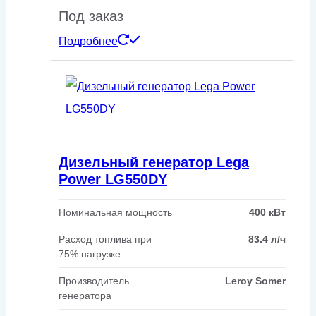
Под заказ
Подробнее
Дизельный генератор Lega
Power LG550DY
Номинальная мощность
400 кВт
Расход топлива при
83.4 л/ч
75% нагрузке
Производитель
Leroy Somer
генератора