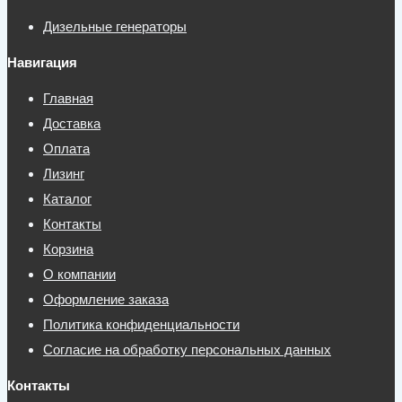
Дизельные генераторы
Навигация
Главная
Доставка
Оплата
Лизинг
Каталог
Контакты
Корзина
О компании
Оформление заказа
Политика конфиденциальности
Согласие на обработку персональных данных
Контакты