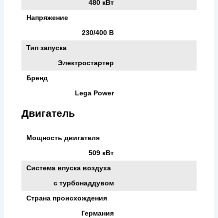
480 кВт
Напряжение
230/400 В
Тип запуска
Электростартер
Бренд
Lega Power
Двигатель
Мощность двигателя
509 кВт
Система впуска воздуха
с турбонаддувом
Страна происхождения
Германия