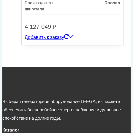
Производитель
Doosan
двигателя
4 127 049
₽
Добавить к заказу
Выбирая генераторное оборудование LEEGA, вы можете
обеспечить бесперебойное энергоснабжение и душевное
спокойствие на долгие годы.
Каталог