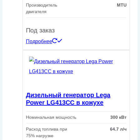
Производитель
MTU
двигателя
Под заказ
Подробнее
Дизельный генератор Lega
Power LG413CC в кожухе
Номинальная мощность
300 кВт
Расход топлива при
64.7 л/ч
75% нагрузке