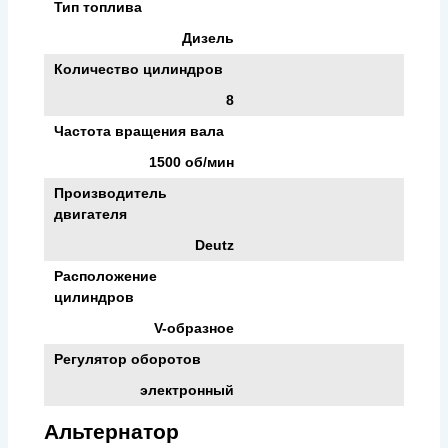
Тип топлива
Дизель
Количество цилиндров
8
Частота вращения вала
1500 об/мин
Производитель
двигателя
Deutz
Расположение
цилиндров
V-образное
Регулятор оборотов
электронный
Альтернатор