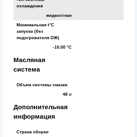
охлаждения
жидкостная
Минимальная t°С
запуска (без
подогревателя ОЖ)
-10.00 °С
Масляная
система
Объем системы смазки
48 л
Дополнительная
информация
Страна сборки