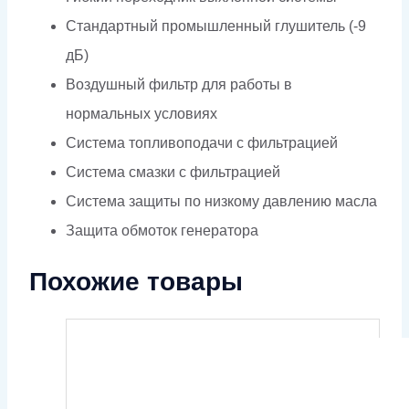
Стандартный промышленный глушитель (-9
дБ)
Воздушный фильтр для работы в
нормальных условиях
Система топливоподачи с фильтрацией
Система смазки с фильтрацией
Система защиты по низкому давлению масла
Защита обмоток генератора
Похожие товары