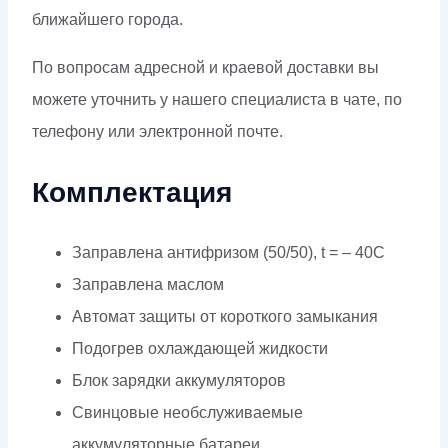
ближайшего города.
По вопросам адресной и краевой доставки вы
можете уточнить у нашего специалиста в чате, по
телефону или электронной почте.
Комплектация
Заправлена антифризом (50/50), t = – 40C
Заправлена маслом
Автомат защиты от короткого замыкания
Подогрев охлаждающей жидкости
Блок зарядки аккумуляторов
Свинцовые необслуживаемые
аккумуляторные батареи