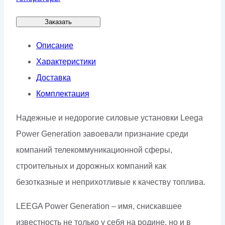
Заказать
Описание
Характеристики
Доставка
Комплектация
Надежные и недорогие силовые установки Leega
Power Generation завоевали признание среди
компаний телекоммуникационной сферы,
строительных и дорожных компаний как
безотказные и неприхотливые к качеству топлива.
LEEGA Power Generation – имя, снискавшее
известность не только у себя на родине, но и в