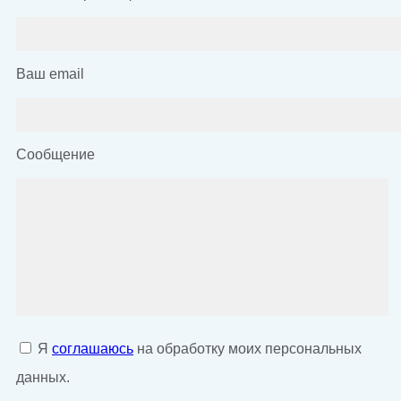
Ваш email
Сообщение
Я
соглашаюсь
на обработку моих персональных
данных.