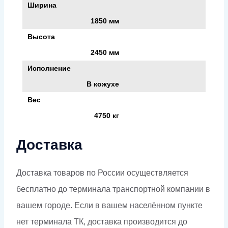
Ширина
1850 мм
Высота
2450 мм
Исполнение
В кожухе
Вес
4750 кг
Доставка
Доставка товаров по России осуществляется
бесплатно до терминала транспортной компании в
вашем городе. Если в вашем населённом пункте
нет терминала ТК, доставка производится до