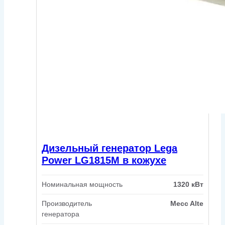
Дизельный генератор Lega
Power LG1815M в кожухе
Номинальная мощность
1320 кВт
Производитель
Mecc Alte
генератора