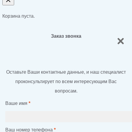
Корзина пуста.
Заказ звонка
Оставьте Ваши контактные данные, и наш специалист
проконсультирует по всем интересующим Вас
вопросам.
Ваше имя
*
Ваш номер телефона
*