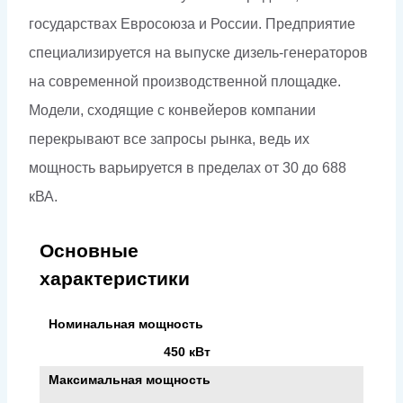
государствах Евросоюза и России. Предприятие
специализируется на выпуске дизель-генераторов
на современной производственной площадке.
Модели, сходящие с конвейеров компании
перекрывают все запросы рынка, ведь их
мощность варьируется в пределах от 30 до 688
кВА.
Основные
характеристики
Номинальная мощность
450 кВт
Максимальная мощность