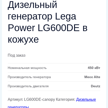
Дизельный
генератор Lega
Power LG600DE в
кожухе
Под заказ
Номинальная мощность
450 кВт
Производитель генератора
Mecc Alte
Производитель двигателя
Deutz
Артикул:
LG600DE-canopy
Категория:
Дизельные
генераторы