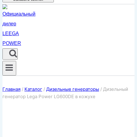
Главная
/
Каталог
/
Дизельные генераторы
/
Дизельный
генератор Lega Power LG600DE в кожухе