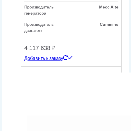
Производитель
Mecc Alte
генератора
Производитель
Cummins
двигателя
4 117 638
₽
Добавить к заказу