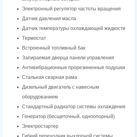
Электронный регулятор частоты вращения
Датчик давления масла
Датчик температуры охлаждающей жидкости
Термостат
Встроенный топливный бак
Запираемая дверца панели управления
Антивибрационные прорезиненные подушки
Стальная сварная рама
Дизельный двигатель с навесным
оборудованием
Стандартный радиатор системы охлаждения
Генератор (бесщеточный, одноопорный)
Электростартер
Гибкий переходник выхлопной системы