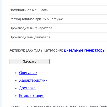
Номинальная мощность
Расход топлива при 75% нагрузке
Производитель генератора
Производитель двигателя
Артикул:
LG575DY
Категория:
Дизельные генераторы
Заказать
Описание
Характеристики
Доставка
Комплектация