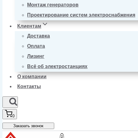
Монтаж генераторов
Проектирование систем электроснабжения
Клиентам
Доставка
Оплата
Лизинг
Всё об электростанциях
О компании
Контакты
0
Заказать звонок