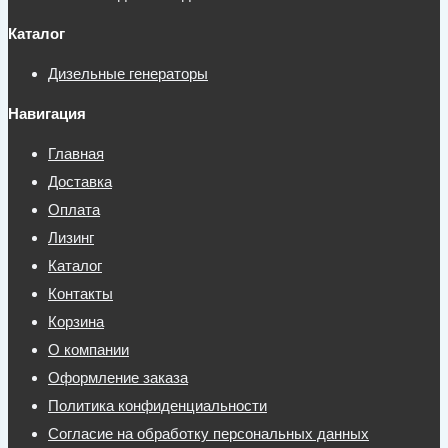
Каталог
Дизельные генераторы
Навигация
Главная
Доставка
Оплата
Лизинг
Каталог
Контакты
Корзина
О компании
Оформление заказа
Политика конфиденциальности
Согласие на обработку персональных данных