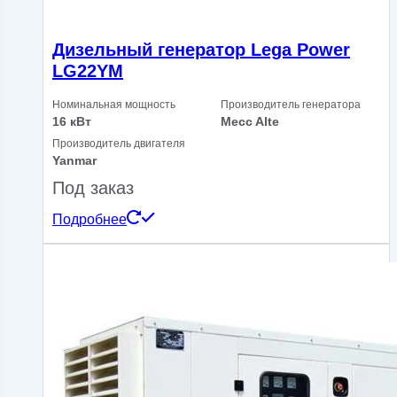
Дизельный генератор Lega Power
LG22YM
Номинальная мощность
Производитель генератора
16 кВт
Mecc Alte
Производитель двигателя
Yanmar
Под заказ
Подробнее