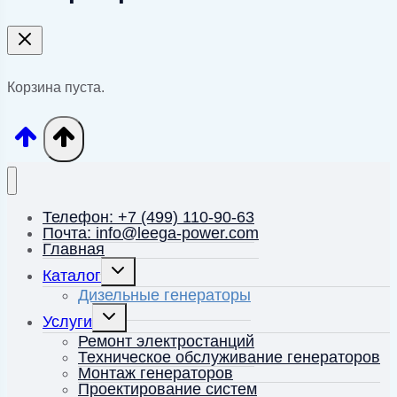
Корзина пуста.
Телефон: +7 (499) 110-90-63
Почта: info@leega-power.com
Главная
Переключить
Каталог
дочернее
меню
Дизельные генераторы
Переключить
Услуги
дочернее
меню
Ремонт электростанций
Техническое обслуживание генераторов
Монтаж генераторов
Проектирование систем