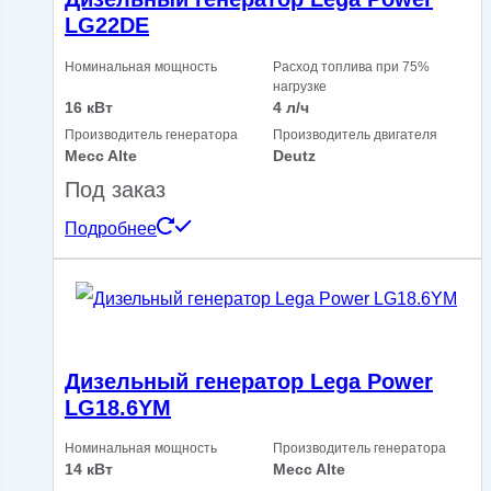
LG22DE
Номинальная мощность
Расход топлива при 75%
нагрузке
16 кВт
4 л/ч
Производитель генератора
Производитель двигателя
Mecc Alte
Deutz
Под заказ
Подробнее
Дизельный генератор Lega Power
LG18.6YM
Номинальная мощность
Производитель генератора
14 кВт
Mecc Alte