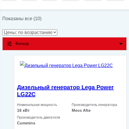
Цены:
Показаны все (10)
по
возрастанию
Фильтр
Дизельный генератор Lega Power
LG22C
Номинальная мощность
Производитель генератора
16 кВт
Mecc Alte
Производитель двигателя
Cummins