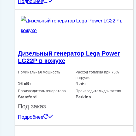
Подробнее
Дизельный генератор Lega Power
LG22P в кожухе
Номинальная мощность
Расход топлива при 75%
нагрузке
16 кВт
4 л/ч
Производитель генератора
Производитель двигателя
Stamford
Perkins
Под заказ
Подробнее