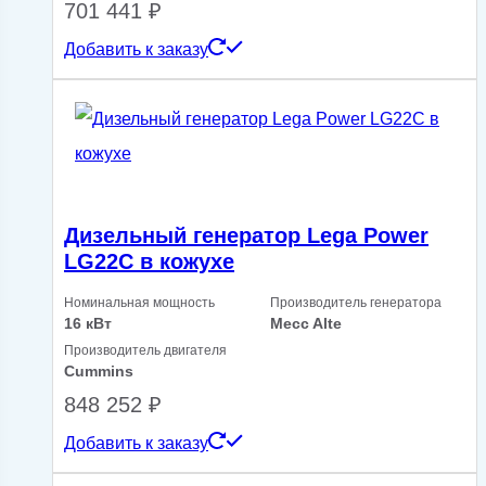
701 441
₽
Добавить к заказу
Дизельный генератор Lega Power
LG22C в кожухе
Номинальная мощность
Производитель генератора
16 кВт
Mecc Alte
Производитель двигателя
Cummins
848 252
₽
Добавить к заказу