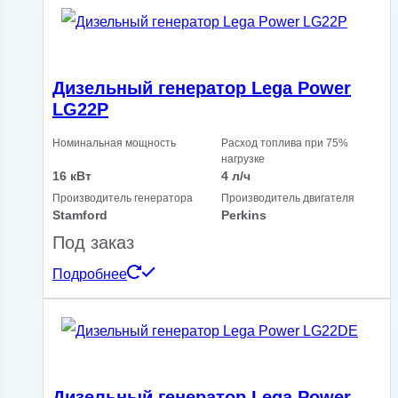
Дизельный генератор Lega Power
LG22P
Номинальная мощность
Расход топлива при 75%
нагрузке
16 кВт
4 л/ч
Производитель генератора
Производитель двигателя
Stamford
Perkins
Под заказ
Подробнее
Дизельный генератор Lega Power