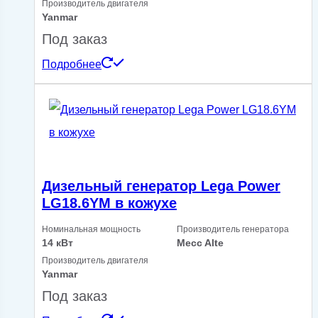
Производитель двигателя
Yanmar
Под заказ
Подробнее
Дизельный генератор Lega Power
LG18.6YM в кожухе
Номинальная мощность
Производитель генератора
14 кВт
Mecc Alte
Производитель двигателя
Yanmar
Под заказ