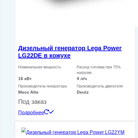
Дизельный генератор Lega Power
LG22DE в кожухе
Номинальная мощность
Расход топлива при 75%
нагрузке
16 кВт
4 л/ч
Производитель генератора
Производитель двигателя
Mecc Alte
Deutz
Под заказ
Подробнее