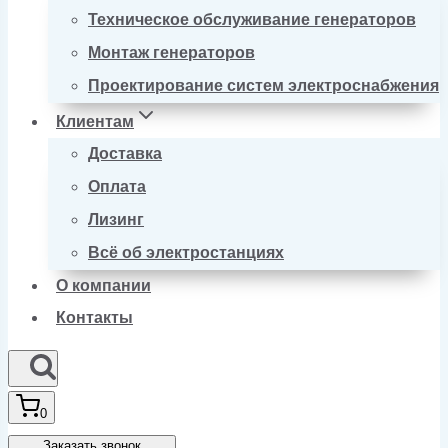
Техническое обслуживание генераторов
Монтаж генераторов
Проектирование систем электроснабжения
Клиентам
Доставка
Оплата
Лизинг
Всё об электростанциях
О компании
Контакты
0
Заказать звонок